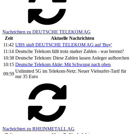
Nachrichten zu DEUTSCHE TELEKOM AG
Zeit
Aktuelle Nachrichten
11:42
UBS stuft DEUTSCHE TELEKOM AG auf 'Buy'
11:14
Deutsche Telekom fällt trotz starker Zahlen - was bremst?
10:38
Deutsche Telekom: Diese Zahlen lassen Anleger aufhorchen
10:15
Deutsche Telekom Aktie: Mit Schwung nach oben
Unlimited 5G im Telekom-Netz: Neuer Vielsurfer-Tarif für
09:59
nur 35 Euro
Nachrichten zu RHEINMETALL AG