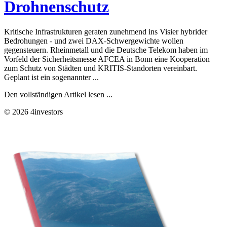
Drohnenschutz
Kritische Infrastrukturen geraten zunehmend ins Visier hybrider
Bedrohungen - und zwei DAX-Schwergewichte wollen
gegensteuern. Rheinmetall und die Deutsche Telekom haben im
Vorfeld der Sicherheitsmesse AFCEA in Bonn eine Kooperation
zum Schutz von Städten und KRITIS-Standorten vereinbart.
Geplant ist ein sogenannter ...
Den vollständigen Artikel lesen ...
© 2026 4investors