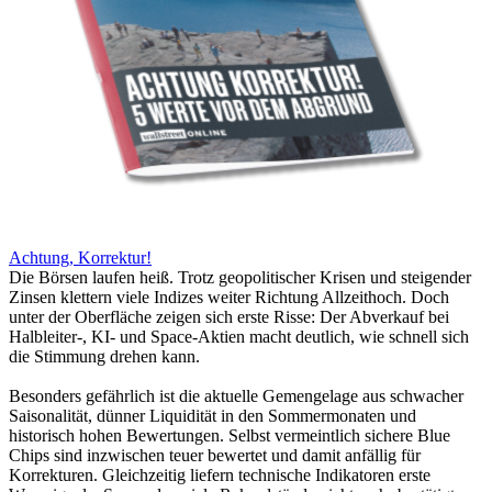
Achtung, Korrektur!
Die Börsen laufen heiß. Trotz geopolitischer Krisen und steigender
Zinsen klettern viele Indizes weiter Richtung Allzeithoch. Doch
unter der Oberfläche zeigen sich erste Risse: Der Abverkauf bei
Halbleiter-, KI- und Space-Aktien macht deutlich, wie schnell sich
die Stimmung drehen kann.
Besonders gefährlich ist die aktuelle Gemengelage aus schwacher
Saisonalität, dünner Liquidität in den Sommermonaten und
historisch hohen Bewertungen. Selbst vermeintlich sichere Blue
Chips sind inzwischen teuer bewertet und damit anfällig für
Korrekturen. Gleichzeitig liefern technische Indikatoren erste