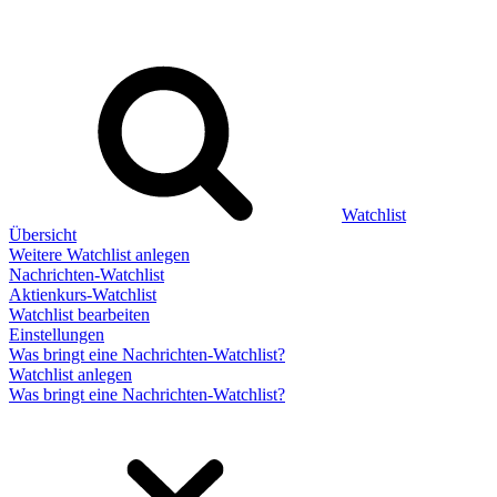
Watchlist
Übersicht
Weitere Watchlist anlegen
Nachrichten-Watchlist
Aktienkurs-Watchlist
Watchlist bearbeiten
Einstellungen
Was bringt eine Nachrichten-Watchlist?
Watchlist anlegen
Was bringt eine Nachrichten-Watchlist?