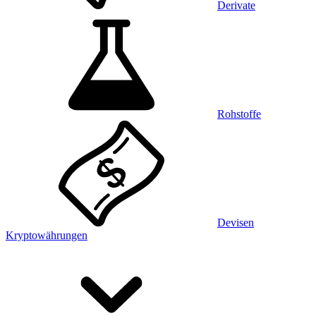
Derivate
Rohstoffe
Devisen
Kryptowährungen