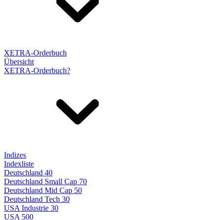
XETRA-Orderbuch
Übersicht
XETRA-Orderbuch?
Indizes
Indexliste
Deutschland 40
Deutschland Small Cap 70
Deutschland Mid Cap 50
Deutschland Tech 30
USA Industrie 30
USA 500