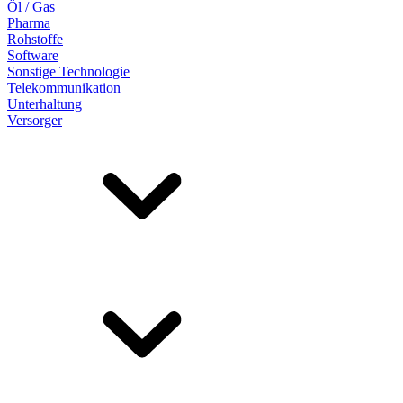
Öl / Gas
Pharma
Rohstoffe
Software
Sonstige Technologie
Telekommunikation
Unterhaltung
Versorger