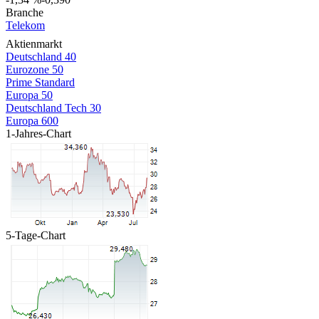
Branche
Telekom
Aktienmarkt
Deutschland 40
Eurozone 50
Prime Standard
Europa 50
Deutschland Tech 30
Europa 600
1-Jahres-Chart
5-Tage-Chart