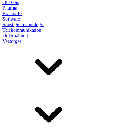
Öl / Gas
Pharma
Rohstoffe
Software
Sonstige Technologie
Telekommunikation
Unterhaltung
Versorger