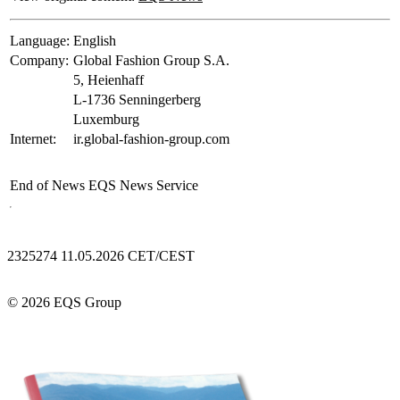
Language:
English
Company:
Global Fashion Group S.A.
5, Heienhaff
L-1736 Senningerberg
Luxemburg
Internet:
ir.global-fashion-group.com
End of News
EQS News Service
2325274 11.05.2026 CET/CEST
© 2026 EQS Group