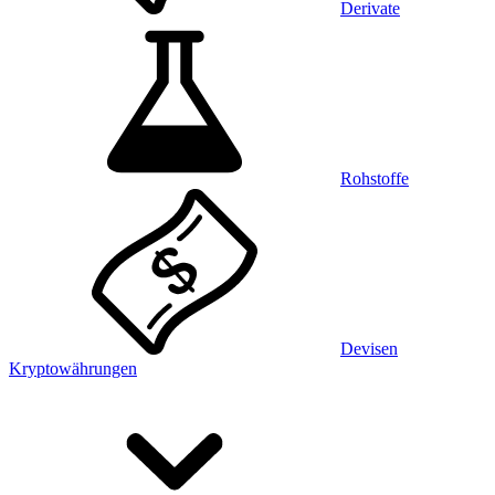
Derivate
Rohstoffe
Devisen
Kryptowährungen