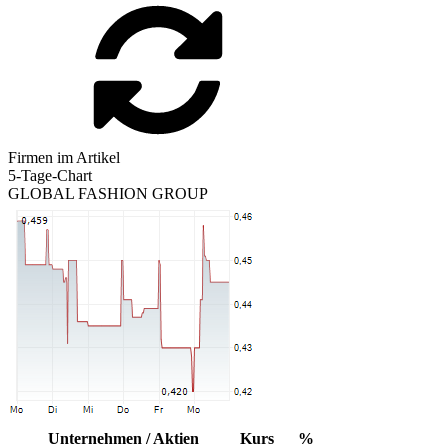
Firmen im Artikel
5-Tage-Chart
GLOBAL FASHION GROUP
Unternehmen / Aktien
Kurs
%