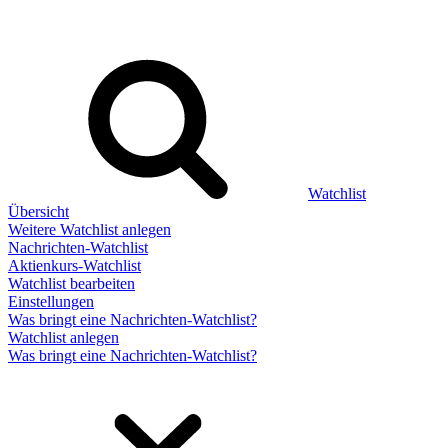
Watchlist
Übersicht
Weitere Watchlist anlegen
Nachrichten-Watchlist
Aktienkurs-Watchlist
Watchlist bearbeiten
Einstellungen
Was bringt eine Nachrichten-Watchlist?
Watchlist anlegen
Was bringt eine Nachrichten-Watchlist?