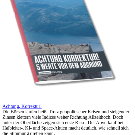
Achtung, Korrektur!
Die Börsen laufen heiß. Trotz geopolitischer Krisen und steigender
Zinsen klettern viele Indizes weiter Richtung Allzeithoch. Doch
unter der Oberfläche zeigen sich erste Risse: Der Abverkauf bei
Halbleiter-, KI- und Space-Aktien macht deutlich, wie schnell sich
die Stimmung drehen kann.