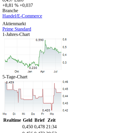
+8,81 %
+0,037
Branche
Handel/E-Commerce
Aktienmarkt
Prime Standard
1-Jahres-Chart
5-Tage-Chart
Realtime
Geld
Brief
Zeit
0,450
0,478
21:34