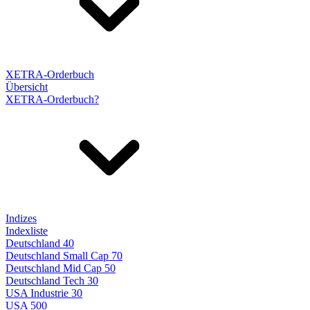
XETRA-Orderbuch
Übersicht
XETRA-Orderbuch?
Indizes
Indexliste
Deutschland 40
Deutschland Small Cap 70
Deutschland Mid Cap 50
Deutschland Tech 30
USA Industrie 30
USA 500