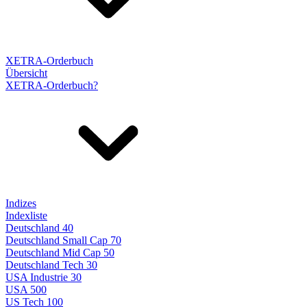
XETRA-Orderbuch
Übersicht
XETRA-Orderbuch?
Indizes
Indexliste
Deutschland 40
Deutschland Small Cap 70
Deutschland Mid Cap 50
Deutschland Tech 30
USA Industrie 30
USA 500
US Tech 100