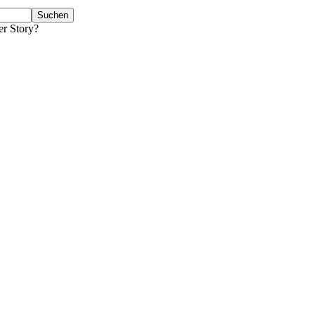
er Story?