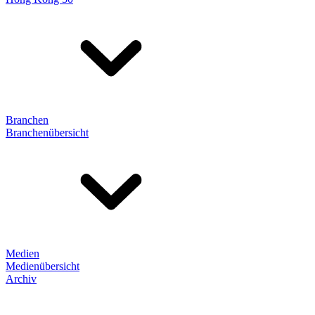
Branchen
Branchenübersicht
Medien
Medienübersicht
Archiv