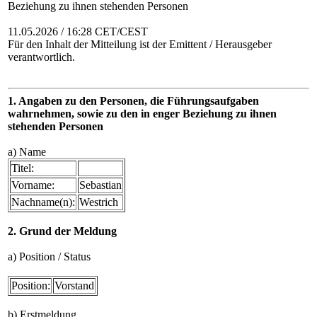
Beziehung zu ihnen stehenden Personen
11.05.2026 / 16:28 CET/CEST
Für den Inhalt der Mitteilung ist der Emittent / Herausgeber
verantwortlich.
1. Angaben zu den Personen, die Führungsaufgaben
wahrnehmen, sowie zu den in enger Beziehung zu ihnen
stehenden Personen
a) Name
Titel:
Vorname:
Sebastian
Nachname(n):
Westrich
2. Grund der Meldung
a) Position / Status
Position:
Vorstand
b) Erstmeldung