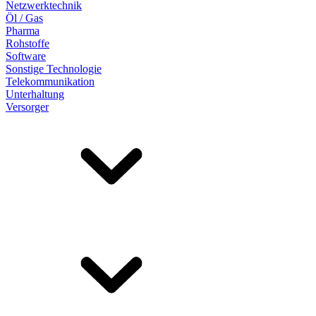
Netzwerktechnik
Öl / Gas
Pharma
Rohstoffe
Software
Sonstige Technologie
Telekommunikation
Unterhaltung
Versorger