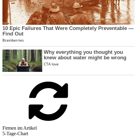
Firmen im Artikel
5-Tage-Chart