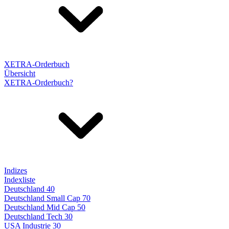
XETRA-Orderbuch
Übersicht
XETRA-Orderbuch?
Indizes
Indexliste
Deutschland 40
Deutschland Small Cap 70
Deutschland Mid Cap 50
Deutschland Tech 30
USA Industrie 30