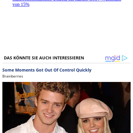
von 15%