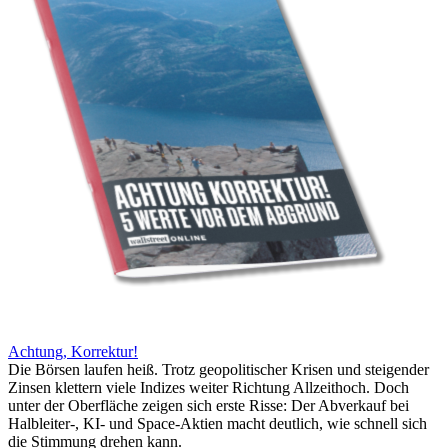
Achtung, Korrektur!
Die Börsen laufen heiß. Trotz geopolitischer Krisen und steigender
Zinsen klettern viele Indizes weiter Richtung Allzeithoch. Doch
unter der Oberfläche zeigen sich erste Risse: Der Abverkauf bei
Halbleiter-, KI- und Space-Aktien macht deutlich, wie schnell sich
die Stimmung drehen kann.