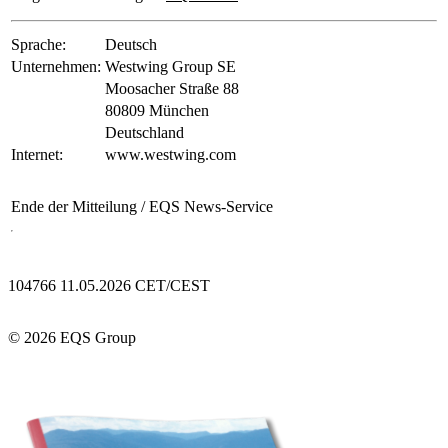
Sprache:
Deutsch
Unternehmen:
Westwing Group SE
Moosacher Straße 88
80809 München
Deutschland
Internet:
www.westwing.com
Ende der Mitteilung
/ EQS News-Service
104766 11.05.2026 CET/CEST
© 2026 EQS Group