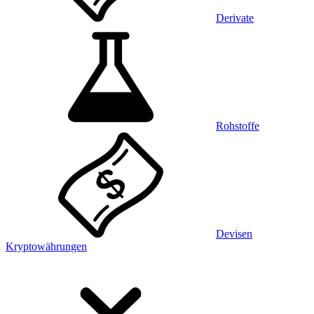
Derivate
Rohstoffe
Devisen
Kryptowährungen