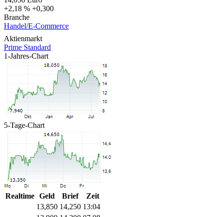
+2,18 %
+0,300
Branche
Handel/E-Commerce
Aktienmarkt
Prime Standard
1-Jahres-Chart
5-Tage-Chart
Realtime
Geld
Brief
Zeit
13,850
14,250
13:04