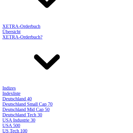
XETRA-Orderbuch
Übersicht
XETRA-Orderbuch?
Indizes
Indexliste
Deutschland 40
Deutschland Small Cap 70
Deutschland Mid Cap 50
Deutschland Tech 30
USA Industrie 30
USA 500
US Tech 100