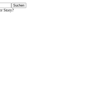
er Story?