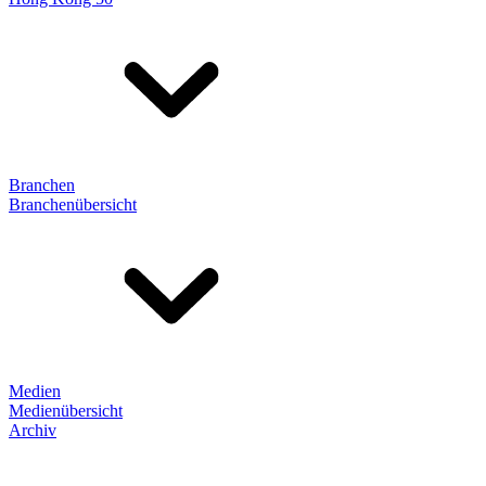
Branchen
Branchenübersicht
Medien
Medienübersicht
Archiv