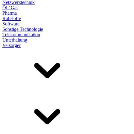
Netzwerktechnik
Öl / Gas
Pharma
Rohstoffe
Software
Sonstige Technologie
Telekommunikation
Unterhaltung
Versorger