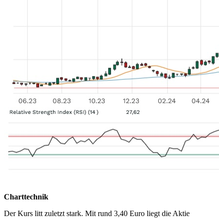
Charttechnik
Der Kurs litt zuletzt stark. Mit rund 3,40 Euro liegt die Aktie