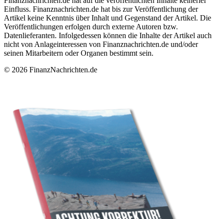
Finanznachrichten.de hat auf die veröffentlichten Inhalte keinerlei
Einfluss. Finanznachrichten.de hat bis zur Veröffentlichung der
Artikel keine Kenntnis über Inhalt und Gegenstand der Artikel. Die
Veröffentlichungen erfolgen durch externe Autoren bzw.
Datenlieferanten. Infolgedessen können die Inhalte der Artikel auch
nicht von Anlageinteressen von Finanznachrichten.de und/oder
seinen Mitarbeitern oder Organen bestimmt sein.
© 2026 FinanzNachrichten.de