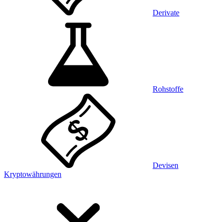
Derivate
Rohstoffe
Devisen
Kryptowährungen