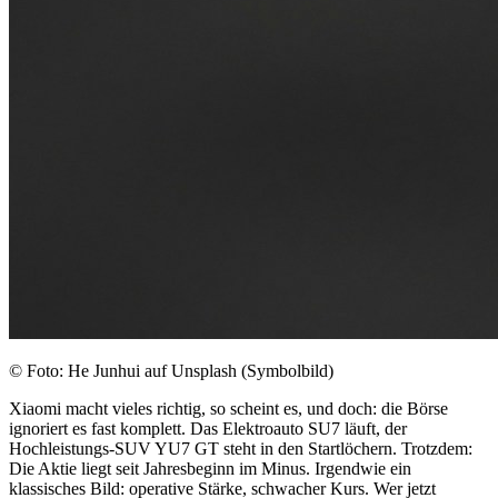
© Foto: He Junhui auf Unsplash (Symbolbild)
Xiaomi macht vieles richtig, so scheint es, und doch: die Börse
ignoriert es fast komplett. Das Elektroauto SU7 läuft, der
Hochleistungs-SUV YU7 GT steht in den Startlöchern. Trotzdem:
Die Aktie liegt seit Jahresbeginn im Minus. Irgendwie ein
klassisches Bild: operative Stärke, schwacher Kurs. Wer jetzt