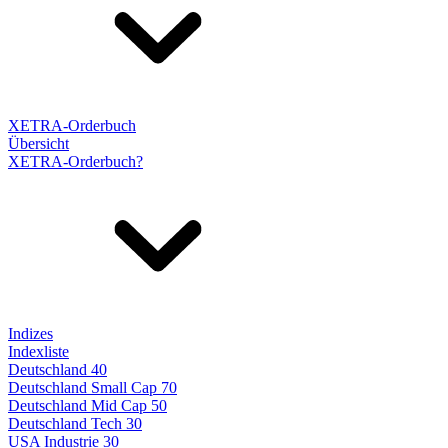
XETRA-Orderbuch
Übersicht
XETRA-Orderbuch?
Indizes
Indexliste
Deutschland 40
Deutschland Small Cap 70
Deutschland Mid Cap 50
Deutschland Tech 30
USA Industrie 30