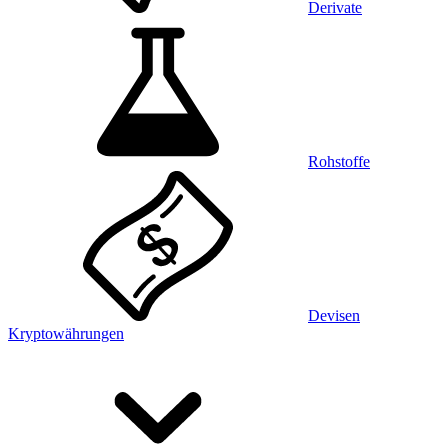
Derivate
Rohstoffe
Devisen
Kryptowährungen