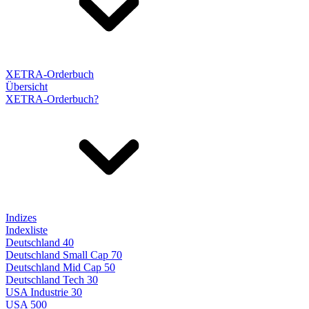
XETRA-Orderbuch
Übersicht
XETRA-Orderbuch?
Indizes
Indexliste
Deutschland 40
Deutschland Small Cap 70
Deutschland Mid Cap 50
Deutschland Tech 30
USA Industrie 30
USA 500