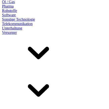
Öl / Gas
Pharma
Rohstoffe
Software
Sonstige Technologie
Telekommunikation
Unterhaltung
Versorger