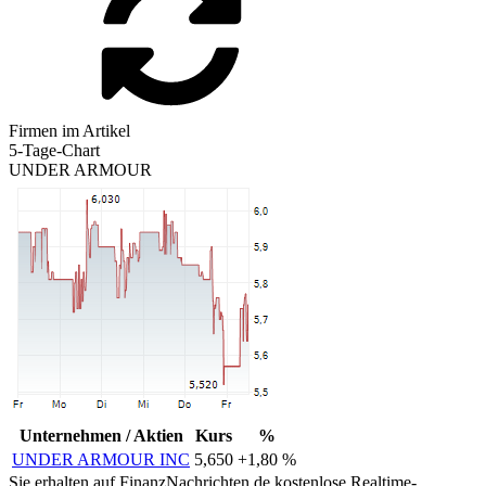
Firmen im Artikel
5-Tage-Chart
UNDER ARMOUR
Unternehmen / Aktien
Kurs
%
UNDER ARMOUR INC
5,650
+1,80 %
Sie erhalten auf FinanzNachrichten.de kostenlose Realtime-