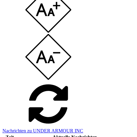
Nachrichten zu UNDER ARMOUR INC