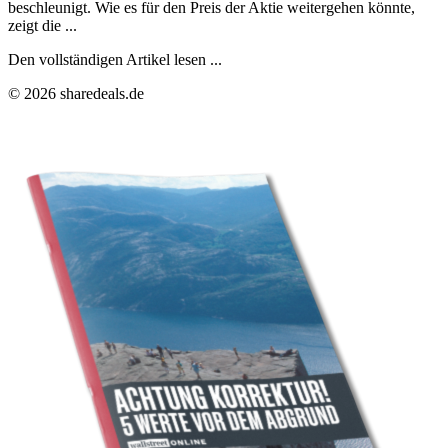
beschleunigt. Wie es für den Preis der Aktie weitergehen könnte,
zeigt die ...
Den vollständigen Artikel lesen ...
© 2026 sharedeals.de