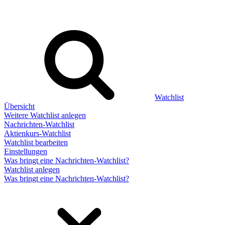
Watchlist
Übersicht
Weitere Watchlist anlegen
Nachrichten-Watchlist
Aktienkurs-Watchlist
Watchlist bearbeiten
Einstellungen
Was bringt eine Nachrichten-Watchlist?
Watchlist anlegen
Was bringt eine Nachrichten-Watchlist?