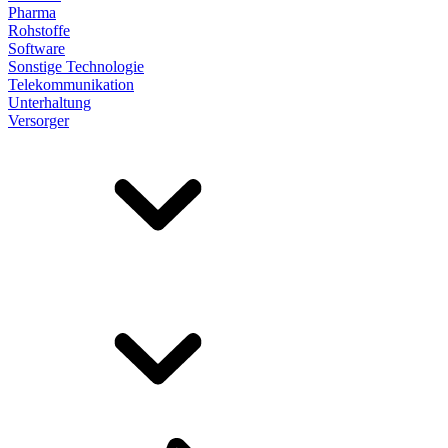
Pharma
Rohstoffe
Software
Sonstige Technologie
Telekommunikation
Unterhaltung
Versorger