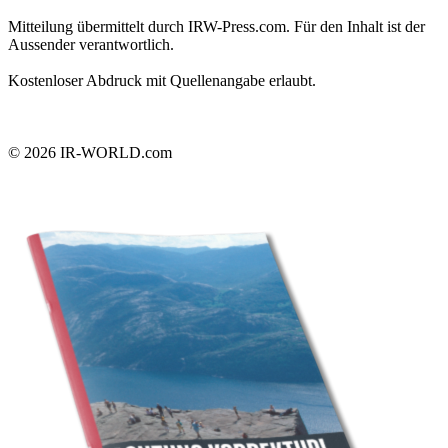
Mitteilung übermittelt durch IRW-Press.com. Für den Inhalt ist der
Aussender verantwortlich.
Kostenloser Abdruck mit Quellenangabe erlaubt.
© 2026
IR-WORLD.com