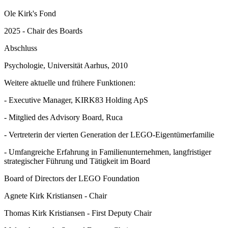
Ole Kirk's Fond
2025 - Chair des Boards
Abschluss
Psychologie, Universität Aarhus, 2010
Weitere aktuelle und frühere Funktionen:
- Executive Manager, KIRK83 Holding ApS
- Mitglied des Advisory Board, Ruca
- Vertreterin der vierten Generation der LEGO-Eigentümerfamilie
- Umfangreiche Erfahrung in Familienunternehmen, langfristiger
strategischer Führung und Tätigkeit im Board
Board of Directors der LEGO Foundation
Agnete Kirk Kristiansen - Chair
Thomas Kirk Kristiansen - First Deputy Chair