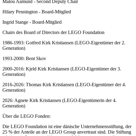
Malou Aamund - Second Deputy Chair
Hilary Pennington - Board-Mitglied
Ingrid Stange - Board-Mitglied
Chairs des Board of Directors der LEGO Foundation
1986-1993: Gotfred Kirk Kristiansen (LEGO-Eigentümer der 2.
Generation)
1993-2000: Bent Skov
2000-2016: Kjeld Kirk Kristiansen (LEGO-Eigentümer der 3.
Generation)
2016-2026: Thomas Kirk Kristiansen (LEGO-Eigentümer der 4.
Generation)
2026: Agnete Kirk Kristiansen (LEGO-Eigentümerin der 4.
Generation)
Über die LEGO Fonden:
Die LEGO Foundation ist eine dänische Unternehmensstiftung, der
25 % der Anteile an der LEGO Group anvertraut sind. Die Stiftung