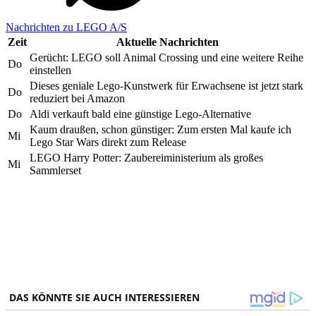
Nachrichten zu LEGO A/S
Zeit
Aktuelle Nachrichten
Gerücht: LEGO soll Animal Crossing und eine weitere Reihe
Do
einstellen
Dieses geniale Lego-Kunstwerk für Erwachsene ist jetzt stark
Do
reduziert bei Amazon
Do
Aldi verkauft bald eine günstige Lego-Alternative
Kaum draußen, schon günstiger: Zum ersten Mal kaufe ich
Mi
Lego Star Wars direkt zum Release
LEGO Harry Potter: Zaubereiministerium als großes
Mi
Sammlerset