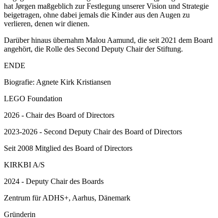
hat Jørgen maßgeblich zur Festlegung unserer Vision und Strategie
beigetragen, ohne dabei jemals die Kinder aus den Augen zu
verlieren, denen wir dienen.
Darüber hinaus übernahm Malou Aamund, die seit 2021 dem Board
angehört, die Rolle des Second Deputy Chair der Stiftung.
ENDE
Biografie: Agnete Kirk Kristiansen
LEGO Foundation
2026 - Chair des Board of Directors
2023-2026 - Second Deputy Chair des Board of Directors
Seit 2008 Mitglied des Board of Directors
KIRKBI A/S
2024 - Deputy Chair des Boards
Zentrum für ADHS+, Aarhus, Dänemark
Gründerin