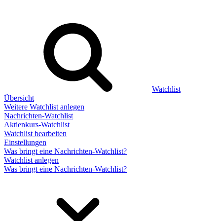
Watchlist
Übersicht
Weitere Watchlist anlegen
Nachrichten-Watchlist
Aktienkurs-Watchlist
Watchlist bearbeiten
Einstellungen
Was bringt eine Nachrichten-Watchlist?
Watchlist anlegen
Was bringt eine Nachrichten-Watchlist?