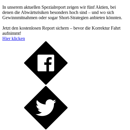
In unserem aktuellen Spezialreport zeigen wir fünf Aktien, bei
denen die Abwärtsrisiken besonders hoch sind – und wo sich
Gewinnmitnahmen oder sogar Short-Strategien anbieten könnten.
Jetzt den kostenlosen Report sichern – bevor die Korrektur Fahrt
aufnimmt!
Hier klicken