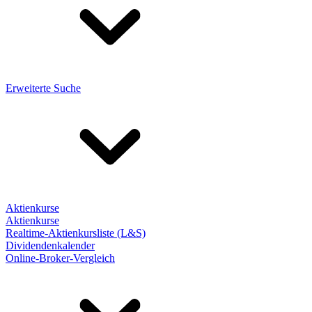
Erweiterte Suche
Aktienkurse
Aktienkurse
Realtime-Aktienkursliste (L&S)
Dividendenkalender
Online-Broker-Vergleich