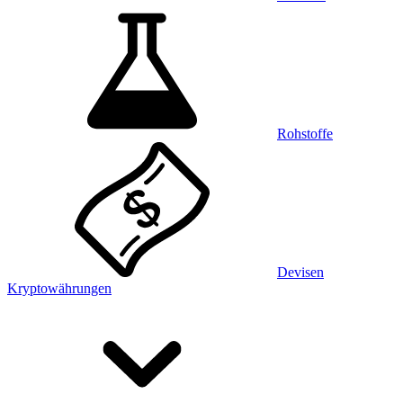
Rohstoffe
Devisen
Kryptowährungen