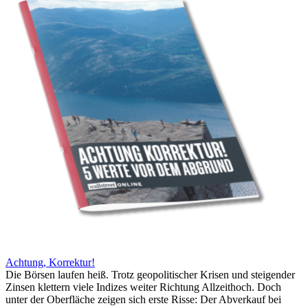
Achtung, Korrektur!
Die Börsen laufen heiß. Trotz geopolitischer Krisen und steigender
Zinsen klettern viele Indizes weiter Richtung Allzeithoch. Doch
unter der Oberfläche zeigen sich erste Risse: Der Abverkauf bei