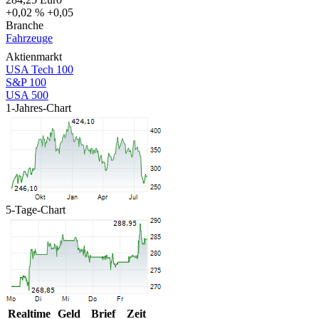
+0,02 %
+0,05
Branche
Fahrzeuge
Aktienmarkt
USA Tech 100
S&P 100
USA 500
1-Jahres-Chart
5-Tage-Chart
Realtime
Geld
Brief
Zeit