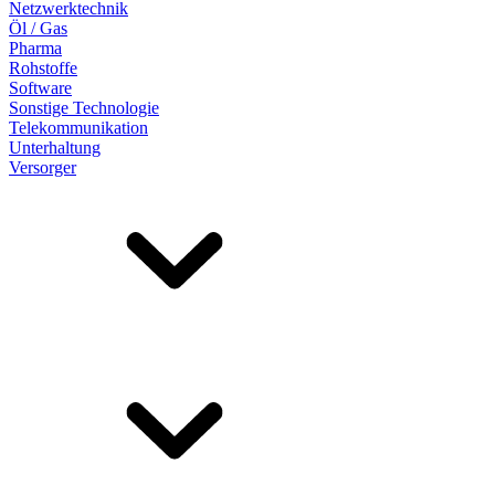
Netzwerktechnik
Öl / Gas
Pharma
Rohstoffe
Software
Sonstige Technologie
Telekommunikation
Unterhaltung
Versorger