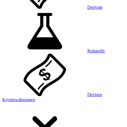
Derivate
Rohstoffe
Devisen
Kryptowährungen