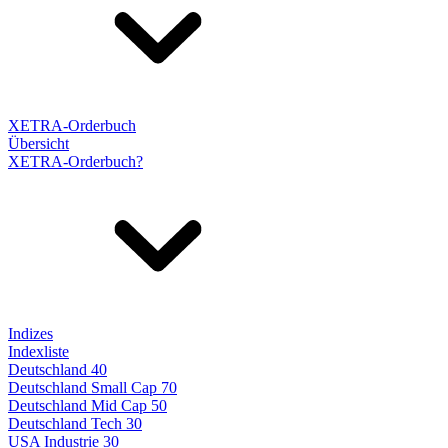
XETRA-Orderbuch
Übersicht
XETRA-Orderbuch?
Indizes
Indexliste
Deutschland 40
Deutschland Small Cap 70
Deutschland Mid Cap 50
Deutschland Tech 30
USA Industrie 30