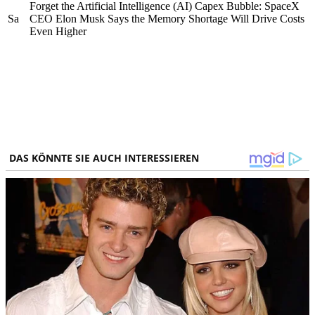
Forget the Artificial Intelligence (AI) Capex Bubble: SpaceX
Sa
CEO Elon Musk Says the Memory Shortage Will Drive Costs
Even Higher