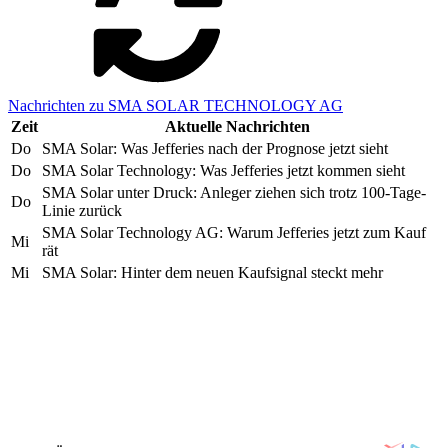
Nachrichten zu SMA SOLAR TECHNOLOGY AG
Zeit
Aktuelle Nachrichten
Do
SMA Solar: Was Jefferies nach der Prognose jetzt sieht
Do
SMA Solar Technology: Was Jefferies jetzt kommen sieht
SMA Solar unter Druck: Anleger ziehen sich trotz 100-Tage-
Do
Linie zurück
SMA Solar Technology AG: Warum Jefferies jetzt zum Kauf
Mi
rät
Mi
SMA Solar: Hinter dem neuen Kaufsignal steckt mehr