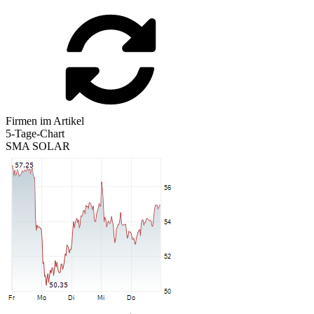
Firmen im Artikel
5-Tage-Chart
SMA SOLAR