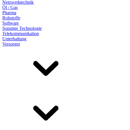
Netzwerktechnik
Öl / Gas
Pharma
Rohstoffe
Software
Sonstige Technologie
Telekommunikation
Unterhaltung
Versorger