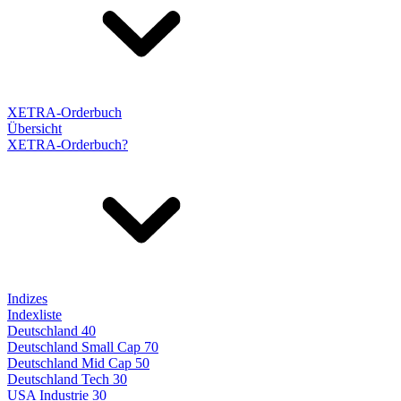
XETRA-Orderbuch
Übersicht
XETRA-Orderbuch?
Indizes
Indexliste
Deutschland 40
Deutschland Small Cap 70
Deutschland Mid Cap 50
Deutschland Tech 30
USA Industrie 30