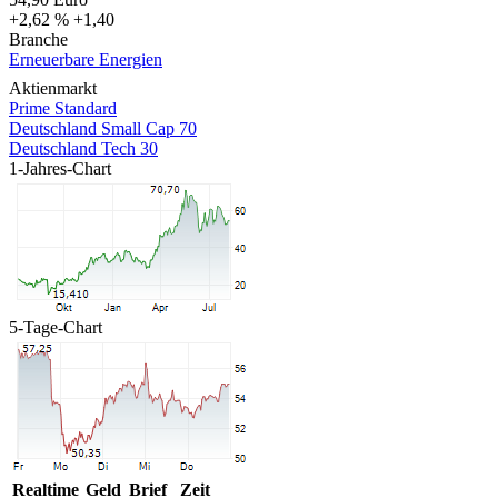
+2,62 %
+1,40
Branche
Erneuerbare Energien
Aktienmarkt
Prime Standard
Deutschland Small Cap 70
Deutschland Tech 30
1-Jahres-Chart
5-Tage-Chart
Realtime
Geld
Brief
Zeit