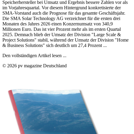
Speicherhersteller bei Umsatz und Ergebnis bessere Zahlen vor als
im Vorjahresquartal. Vor diesem Hintergrund konkretisierte der
SMA-Vorstand auch die Prognose für das gesamte Geschäftsjahr.
Die SMA Solar Technology AG verzeichnet für die ersten drei
Monaten des Jahres 2026 einen Konzernumsatz von 340,9
Millionen Euro. Das ist vier Prozent mehr als im ersten Quartal
2025. Demnach blieb der Umsatz der Division "Large Scale &
Project Solutions" stabil, während der Umsatz der Division "Home
& Business Solutions" sich deutlich um 27,4 Prozent ...
Den vollständigen Artikel lesen ...
© 2026 pv magazine Deutschland