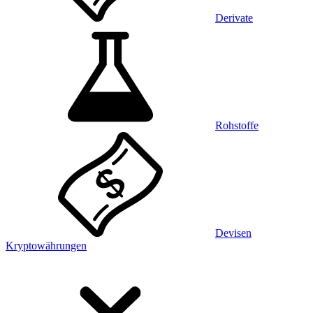
Derivate
Rohstoffe
Devisen
Kryptowährungen