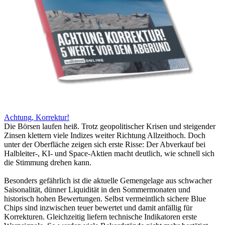
Achtung, Korrektur!
Die Börsen laufen heiß. Trotz geopolitischer Krisen und steigender
Zinsen klettern viele Indizes weiter Richtung Allzeithoch. Doch
unter der Oberfläche zeigen sich erste Risse: Der Abverkauf bei
Halbleiter-, KI- und Space-Aktien macht deutlich, wie schnell sich
die Stimmung drehen kann.
Besonders gefährlich ist die aktuelle Gemengelage aus schwacher
Saisonalität, dünner Liquidität in den Sommermonaten und
historisch hohen Bewertungen. Selbst vermeintlich sichere Blue
Chips sind inzwischen teuer bewertet und damit anfällig für
Korrekturen. Gleichzeitig liefern technische Indikatoren erste