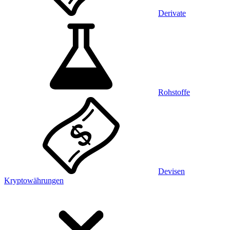
Derivate
Rohstoffe
Devisen
Kryptowährungen