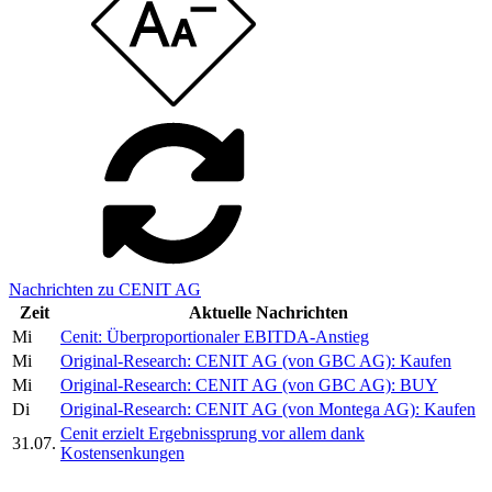
Nachrichten zu CENIT AG
Zeit
Aktuelle Nachrichten
Mi
Cenit: Überproportionaler EBITDA-Anstieg
Mi
Original-Research: CENIT AG (von GBC AG): Kaufen
Mi
Original-Research: CENIT AG (von GBC AG): BUY
Di
Original-Research: CENIT AG (von Montega AG): Kaufen
Cenit erzielt Ergebnissprung vor allem dank
31.07.
Kostensenkungen