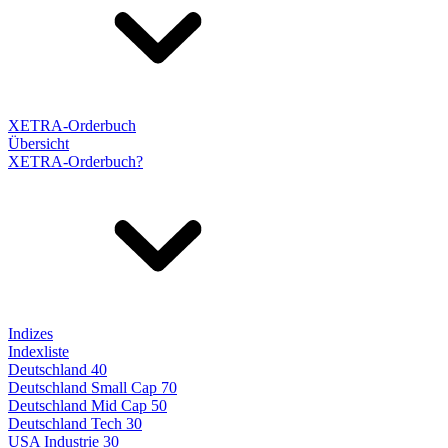
XETRA-Orderbuch
Übersicht
XETRA-Orderbuch?
Indizes
Indexliste
Deutschland 40
Deutschland Small Cap 70
Deutschland Mid Cap 50
Deutschland Tech 30
USA Industrie 30