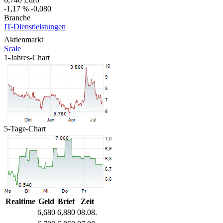
-1,17 %
-0,080
Branche
IT-Dienstleistungen
Aktienmarkt
Scale
1-Jahres-Chart
5-Tage-Chart
Realtime
Geld
Brief
Zeit
6,680
6,880
08.08.