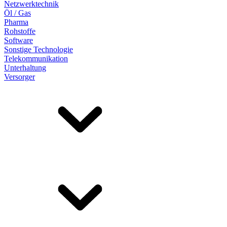
Netzwerktechnik
Öl / Gas
Pharma
Rohstoffe
Software
Sonstige Technologie
Telekommunikation
Unterhaltung
Versorger