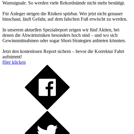
Warnsignale. So werden viele Rekordstände nicht mehr bestätigt.
Für Anleger steigen die Risiken spürbar. Wer jetzt nicht genauer
hinschaut, läuft Gefahr, auf dem falschen Fuß erwischt zu werden.
In unserem aktuellen Spezialreport zeigen wir fünf Aktien, bei
denen die Abwärtsrisiken besonders hoch sind – und wo sich
Gewinnmitnahmen oder sogar Short-Strategien anbieten könnten.
Jetzt den kostenlosen Report sichern – bevor die Korrektur Fahrt
aufnimmt!
Hier klicken