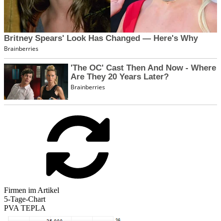
Firmen im Artikel
5-Tage-Chart
PVA TEPLA