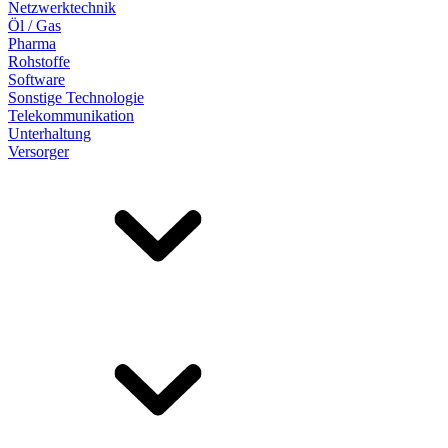
Netzwerktechnik
Öl / Gas
Pharma
Rohstoffe
Software
Sonstige Technologie
Telekommunikation
Unterhaltung
Versorger