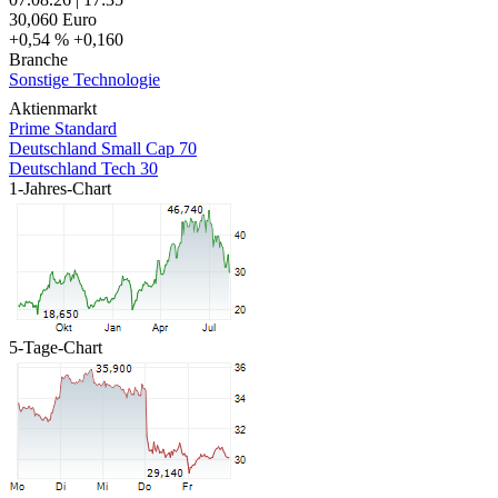
30,060
Euro
+0,54 %
+0,160
Branche
Sonstige Technologie
Aktienmarkt
Prime Standard
Deutschland Small Cap 70
Deutschland Tech 30
1-Jahres-Chart
5-Tage-Chart