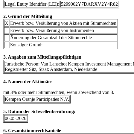
Legal Entity Identifier (LEI):
5299002Y7DARXV2Y4R82
2. Grund der Mitteilung
X
Erwerb bzw. Veräußerung von Aktien mit Stimmrechten
Erwerb bzw. Veräußerung von Instrumenten
Änderung der Gesamtzahl der Stimmrechte
Sonstiger Grund:
3. Angaben zum Mitteilungspflichtigen
Juristische Person: Van Lanschot Kempen Investment Management
Registrierter Sitz, Staat: Amsterdam, Niederlande
4. Namen der Aktionäre
mit 3% oder mehr Stimmrechten, wenn abweichend von 3.
Kempen Oranje Participaties N.V.
5. Datum der Schwellenberührung:
06.05.2026
6. Gesamtstimmrechtsanteile