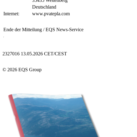
35435 Wettenberg
Deutschland
Internet:
www.pvatepla.com
Ende der Mitteilung
/ EQS News-Service
2327016 13.05.2026 CET/CEST
© 2026 EQS Group