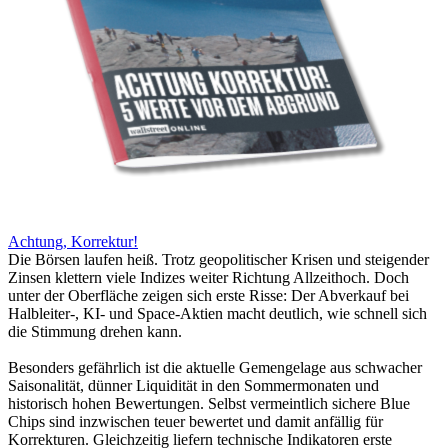
Achtung, Korrektur!
Die Börsen laufen heiß. Trotz geopolitischer Krisen und steigender
Zinsen klettern viele Indizes weiter Richtung Allzeithoch. Doch
unter der Oberfläche zeigen sich erste Risse: Der Abverkauf bei
Halbleiter-, KI- und Space-Aktien macht deutlich, wie schnell sich
die Stimmung drehen kann.
Besonders gefährlich ist die aktuelle Gemengelage aus schwacher
Saisonalität, dünner Liquidität in den Sommermonaten und
historisch hohen Bewertungen. Selbst vermeintlich sichere Blue
Chips sind inzwischen teuer bewertet und damit anfällig für
Korrekturen. Gleichzeitig liefern technische Indikatoren erste