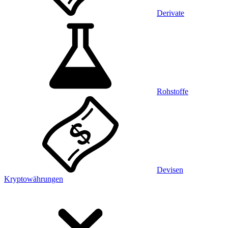
Derivate
Rohstoffe
Devisen
Kryptowährungen