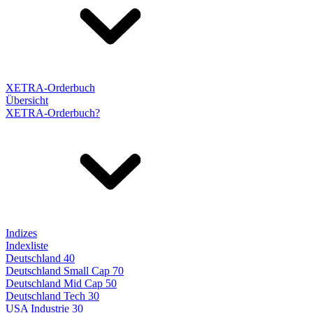
XETRA-Orderbuch
Übersicht
XETRA-Orderbuch?
Indizes
Indexliste
Deutschland 40
Deutschland Small Cap 70
Deutschland Mid Cap 50
Deutschland Tech 30
USA Industrie 30