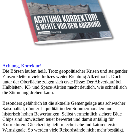
Achtung, Korrektur!
Die Börsen laufen heiß. Trotz geopolitischer Krisen und steigender
Zinsen klettern viele Indizes weiter Richtung Allzeithoch. Doch
unter der Oberfläche zeigen sich erste Risse: Der Abverkauf bei
Halbleiter-, KI- und Space-Aktien macht deutlich, wie schnell sich
die Stimmung drehen kann.
Besonders gefährlich ist die aktuelle Gemengelage aus schwacher
Saisonalität, dünner Liquidität in den Sommermonaten und
historisch hohen Bewertungen. Selbst vermeintlich sichere Blue
Chips sind inzwischen teuer bewertet und damit anfällig für
Korrekturen. Gleichzeitig liefern technische Indikatoren erste
Warnsignale. So werden viele Rekordstände nicht mehr bestätigt.