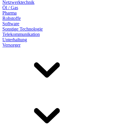
Netzwerktechnik
Öl / Gas
Pharma
Rohstoffe
Software
Sonstige Technologie
Telekommunikation
Unterhaltung
Versorger