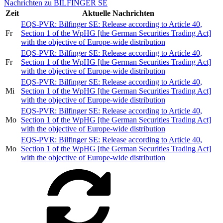
Nachrichten zu BILFINGER SE
Zeit
Aktuelle Nachrichten
EQS-PVR: Bilfinger SE: Release according to Article 40,
Fr
Section 1 of the WpHG [the German Securities Trading Act]
with the objective of Europe-wide distribution
EQS-PVR: Bilfinger SE: Release according to Article 40,
Fr
Section 1 of the WpHG [the German Securities Trading Act]
with the objective of Europe-wide distribution
EQS-PVR: Bilfinger SE: Release according to Article 40,
Mi
Section 1 of the WpHG [the German Securities Trading Act]
with the objective of Europe-wide distribution
EQS-PVR: Bilfinger SE: Release according to Article 40,
Mo
Section 1 of the WpHG [the German Securities Trading Act]
with the objective of Europe-wide distribution
EQS-PVR: Bilfinger SE: Release according to Article 40,
Mo
Section 1 of the WpHG [the German Securities Trading Act]
with the objective of Europe-wide distribution