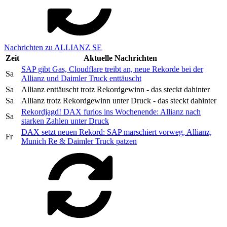
Nachrichten zu ALLIANZ SE
Zeit
Aktuelle Nachrichten
SAP gibt Gas, Cloudflare treibt an, neue Rekorde bei der
Sa
Allianz und Daimler Truck enttäuscht
Sa
Allianz enttäuscht trotz Rekordgewinn - das steckt dahinter
Sa
Allianz trotz Rekordgewinn unter Druck - das steckt dahinter
Rekordjagd! DAX furios ins Wochenende: Allianz nach
Sa
starken Zahlen unter Druck
DAX setzt neuen Rekord: SAP marschiert vorweg, Allianz,
Fr
Munich Re & Daimler Truck patzen