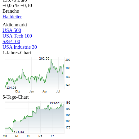
+0,05 %
+0,10
Branche
Halbleiter
Aktienmarkt
USA 500
USA Tech 100
S&P 100
USA Industrie 30
1-Jahres-Chart
5-Tage-Chart