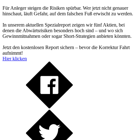
Für Anleger steigen die Risiken spürbar. Wer jetzt nicht genauer
hinschaut, läuft Gefahr, auf dem falschen Fuß erwischt zu werden.
In unserem aktuellen Spezialreport zeigen wir fünf Aktien, bei
denen die Abwärtsrisiken besonders hoch sind – und wo sich
Gewinnmitnahmen oder sogar Short-Strategien anbieten könnten.
Jetzt den kostenlosen Report sichern – bevor die Korrektur Fahrt
aufnimmt!
Hier klicken