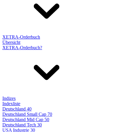
XETRA-Orderbuch
Übersicht
XETRA-Orderbuch?
Indizes
Indexliste
Deutschland 40
Deutschland Small Cap 70
Deutschland Mid Cap 50
Deutschland Tech 30
USA Industrie 30