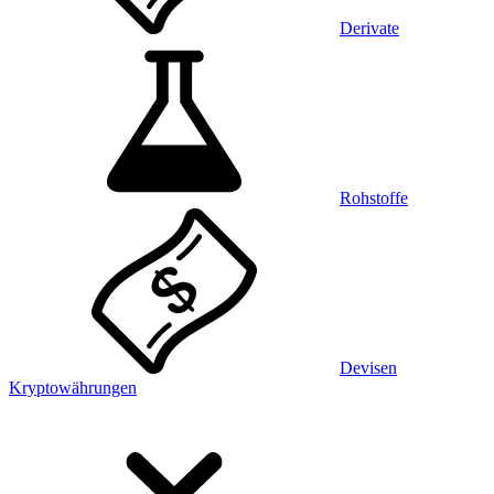
Derivate
Rohstoffe
Devisen
Kryptowährungen