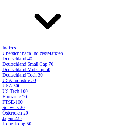
Indizes
Übersicht nach Indizes/Märkten
Deutschland 40
Deutschland Small Cap 70
Deutschland Mid Cap 50
Deutschland Tech 30
USA Industrie 30
USA 500
US Tech 100
Eurozone 50
FTSE-100
Schweiz 20
Österreich 20
Japan 225
Hong Kong 50