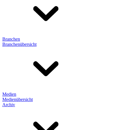
Branchen
Branchenübersicht
Medien
Medienübersicht
Archiv