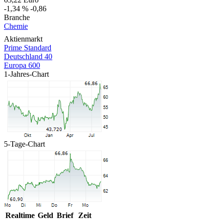
-1,34 %
-0,86
Branche
Chemie
Aktienmarkt
Prime Standard
Deutschland 40
Europa 600
1-Jahres-Chart
5-Tage-Chart
Realtime
Geld
Brief
Zeit