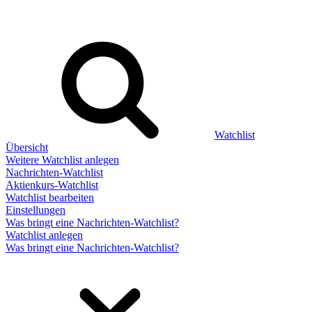
Watchlist
Übersicht
Weitere Watchlist anlegen
Nachrichten-Watchlist
Aktienkurs-Watchlist
Watchlist bearbeiten
Einstellungen
Was bringt eine Nachrichten-Watchlist?
Watchlist anlegen
Was bringt eine Nachrichten-Watchlist?