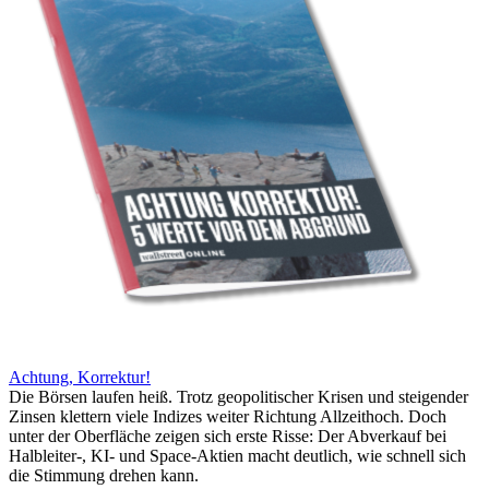
Achtung, Korrektur!
Die Börsen laufen heiß. Trotz geopolitischer Krisen und steigender
Zinsen klettern viele Indizes weiter Richtung Allzeithoch. Doch
unter der Oberfläche zeigen sich erste Risse: Der Abverkauf bei
Halbleiter-, KI- und Space-Aktien macht deutlich, wie schnell sich
die Stimmung drehen kann.