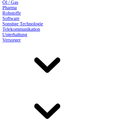
Öl / Gas
Pharma
Rohstoffe
Software
Sonstige Technologie
Telekommunikation
Unterhaltung
Versorger