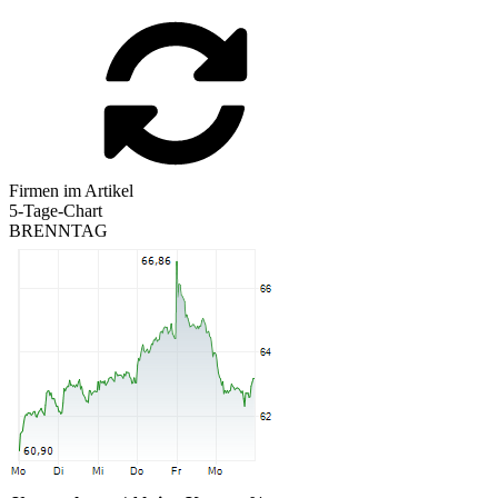
Firmen im Artikel
5-Tage-Chart
BRENNTAG