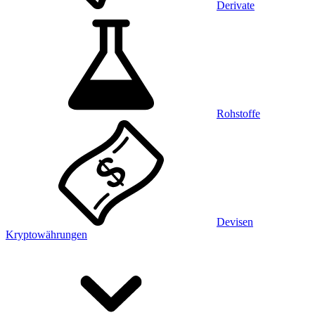
Derivate
Rohstoffe
Devisen
Kryptowährungen