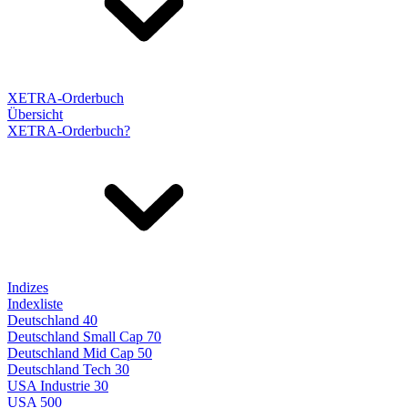
XETRA-Orderbuch
Übersicht
XETRA-Orderbuch?
Indizes
Indexliste
Deutschland 40
Deutschland Small Cap 70
Deutschland Mid Cap 50
Deutschland Tech 30
USA Industrie 30
USA 500