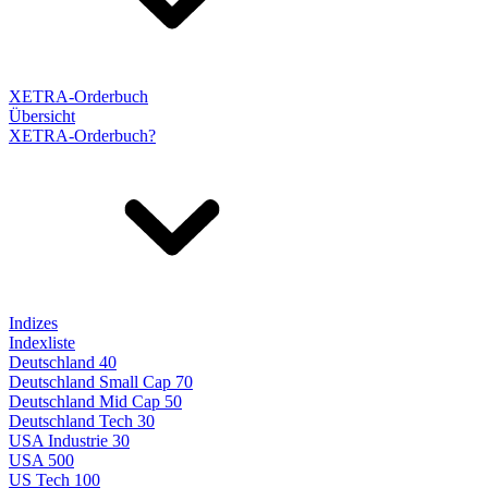
XETRA-Orderbuch
Übersicht
XETRA-Orderbuch?
Indizes
Indexliste
Deutschland 40
Deutschland Small Cap 70
Deutschland Mid Cap 50
Deutschland Tech 30
USA Industrie 30
USA 500
US Tech 100