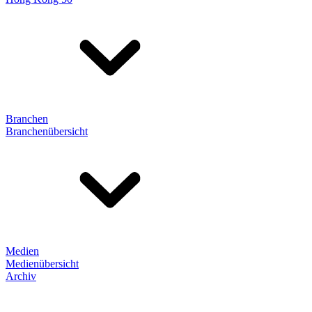
Branchen
Branchenübersicht
Medien
Medienübersicht
Archiv