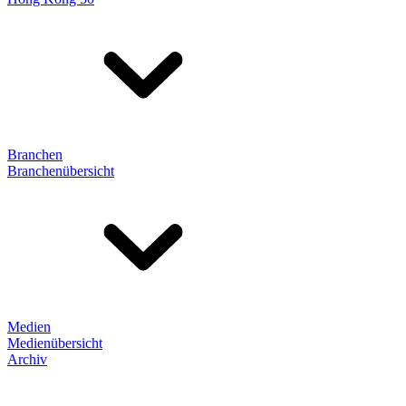
Branchen
Branchenübersicht
Medien
Medienübersicht
Archiv