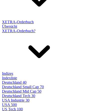
XETRA-Orderbuch
Übersicht
XETRA-Orderbuch?
Indizes
Indexliste
Deutschland 40
Deutschland Small Cap 70
Deutschland Mid Cap 50
Deutschland Tech 30
USA Industrie 30
USA 500
US Tech 100