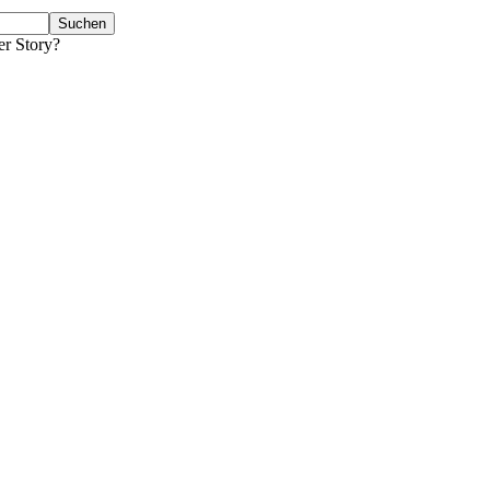
er Story?