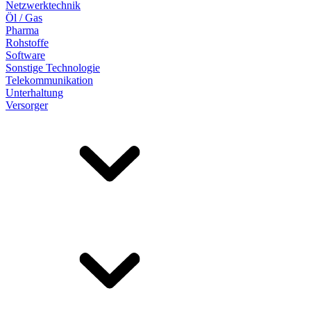
Netzwerktechnik
Öl / Gas
Pharma
Rohstoffe
Software
Sonstige Technologie
Telekommunikation
Unterhaltung
Versorger