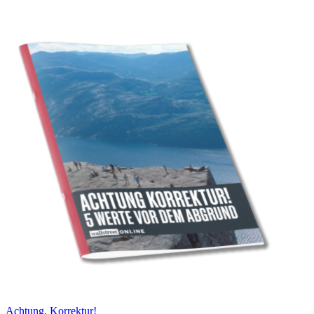
Achtung, Korrektur!