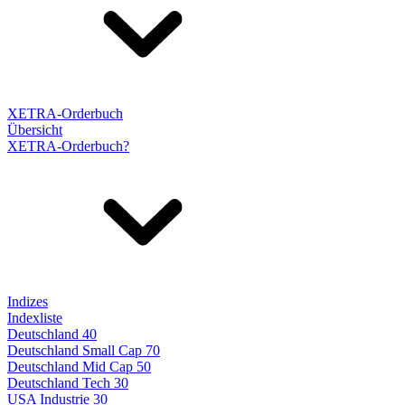
XETRA-Orderbuch
Übersicht
XETRA-Orderbuch?
Indizes
Indexliste
Deutschland 40
Deutschland Small Cap 70
Deutschland Mid Cap 50
Deutschland Tech 30
USA Industrie 30