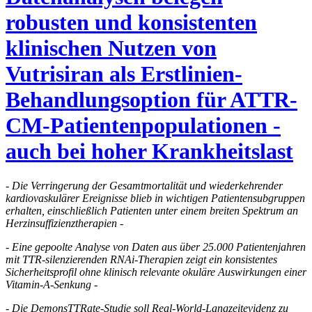
robusten und konsistenten
klinischen Nutzen von
Vutrisiran als Erstlinien-
Behandlungsoption für ATTR-
CM-Patientenpopulationen -
auch bei hoher Krankheitslast
- Die Verringerung der Gesamtmortalität und wiederkehrender
kardiovaskulärer Ereignisse blieb in wichtigen Patientensubgruppen
erhalten, einschließlich Patienten unter einem breiten Spektrum an
Herzinsuffizienztherapien -
- Eine gepoolte Analyse von Daten aus über 25.000 Patientenjahren
mit TTR-silenzierenden RNAi-Therapien zeigt ein konsistentes
Sicherheitsprofil ohne klinisch relevante okuläre Auswirkungen einer
Vitamin-A-Senkung -
- Die DemonsTTRate-Studie soll Real-World-Langzeitevidenz zu