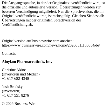
Die Ausgangssprache, in der der Originaltext veröffentlicht wird, ist
die offizielle und autorisierte Version. Übersetzungen werden zur
besseren Verständigung mitgeliefert. Nur die Sprachversion, die im
Original veröffentlicht wurde, ist rechtsgültig. Gleichen Sie deshalb
Übersetzungen mit der originalen Sprachversion der
Veröffentlichung ab.
Originalversion auf businesswire.com ansehen:
https://www.businesswire.com/news/home/20260511183054/de/
Contacts:
Alnylam Pharmaceuticals, Inc.
Christine Akinc
(Investoren und Medien)
+1-617-682-4340
Josh Brodsky
(Investoren)
+1-617-551-8276
© 2026 Business Wire