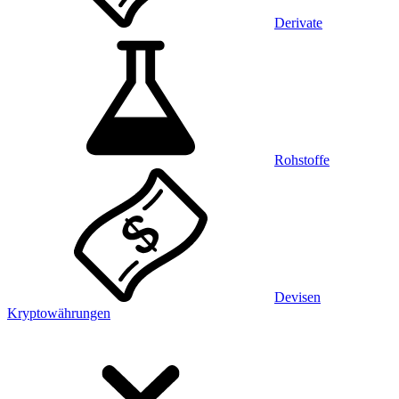
Derivate
Rohstoffe
Devisen
Kryptowährungen