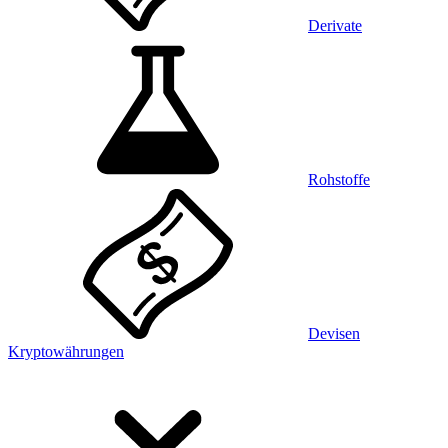
Derivate
Rohstoffe
Devisen
Kryptowährungen