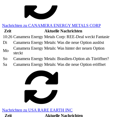
Nachrichten zu CANAMERA ENERGY METALS CORP
Zeit
Aktuelle Nachrichten
10:26
Canamera Energy Metals Corp: REE-Deal weckt Fantasie
Di
Canamera Energy Metals: Was die neue Option auslöst
Canamera Energy Metals: Was hinter der neuen Option
Mo
steckt
So
Canamera Energy Metals: Brasilien-Option als Türöffner?
Sa
Canamera Energy Metals: Was die neue Option eröffnet
Nachrichten zu USA RARE EARTH INC
Zeit
Aktuelle Nachrichten