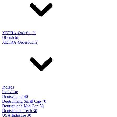
XETRA-Orderbuch
Übersicht
XETRA-Orderbuch?
Indizes
Indexliste
Deutschland 40
Deutschland Small Cap 70
Deutschland Mid Cap 50
Deutschland Tech 30
USA Industrie 30