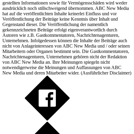
gestellten Informationen sowie für Vermögensschäden wird weder
ausdrücklich noch stillschweigend übernommen. ABC New Media
hat auf die veröffentlichten Inhalte keinerlei Einfluss und vor
Veröffentlichung der Beiträge keine Kenntnis über Inhalt und
Gegenstand dieser. Die Veröffentlichung der namentlich
gekennzeichneten Beiträge erfolgt eigenverantwortlich durch
Autoren wie z.B. Gastkommentatoren, Nachrichtenagenturen,
Unternehmen. Infolgedessen können die Inhalte der Beiträge auch
nicht von Anlageinteressen von ABC New Media und / oder seinen
Mitarbeitern oder Organen bestimmt sein. Die Gastkommentatoren,
Nachrichtenagenturen, Unternehmen gehören nicht der Redaktion
von ABC New Media an. Ihre Meinungen spiegeln nicht
notwendigerweise die Meinungen und Auffassungen von ABC
New Media und deren Mitarbeiter wider. (
Ausführlicher Disclaimer
)