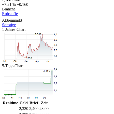
+7,21 %
+0,160
Branche
Rohstoffe
Aktienmarkt
Sonstige
1-Jahres-Chart
5-Tage-Chart
Realtime
Geld
Brief
Zeit
2,320
2,400
23:00