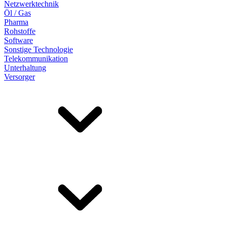
Netzwerktechnik
Öl / Gas
Pharma
Rohstoffe
Software
Sonstige Technologie
Telekommunikation
Unterhaltung
Versorger