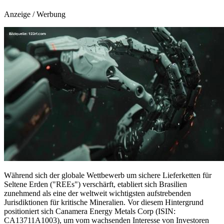
Anzeige / Werbung
Während sich der globale Wettbewerb um sichere Lieferketten für
Seltene Erden ("REEs") verschärft, etabliert sich Brasilien
zunehmend als eine der weltweit wichtigsten aufstrebenden
Jurisdiktionen für kritische Mineralien. Vor diesem Hintergrund
positioniert sich Canamera Energy Metals Corp (ISIN:
CA13711A1003), um vom wachsenden Interesse von Investoren