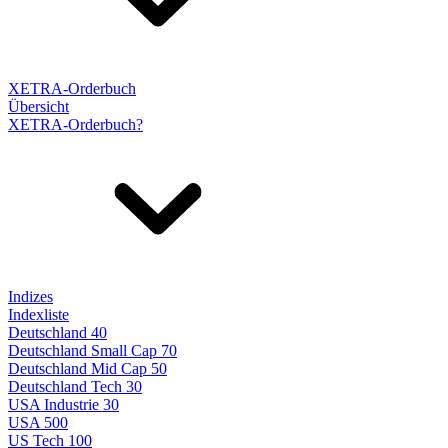
XETRA-Orderbuch
Übersicht
XETRA-Orderbuch?
Indizes
Indexliste
Deutschland 40
Deutschland Small Cap 70
Deutschland Mid Cap 50
Deutschland Tech 30
USA Industrie 30
USA 500
US Tech 100