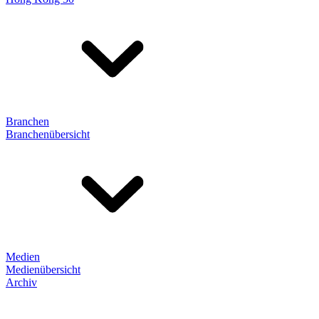
Branchen
Branchenübersicht
Medien
Medienübersicht
Archiv