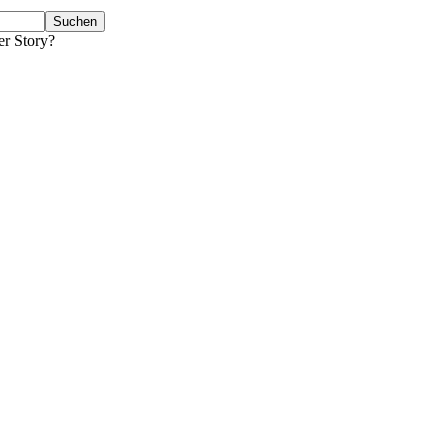
er Story?