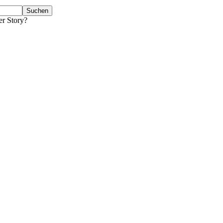
er Story?