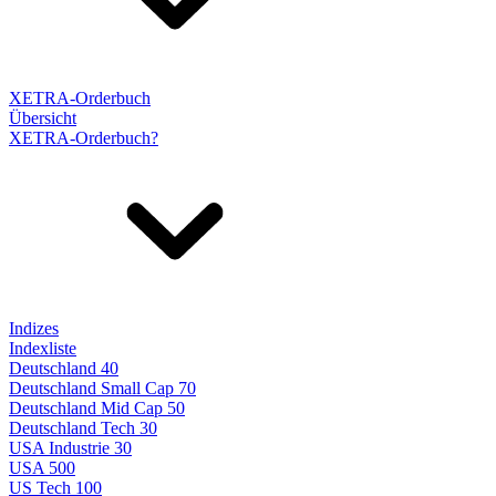
XETRA-Orderbuch
Übersicht
XETRA-Orderbuch?
Indizes
Indexliste
Deutschland 40
Deutschland Small Cap 70
Deutschland Mid Cap 50
Deutschland Tech 30
USA Industrie 30
USA 500
US Tech 100