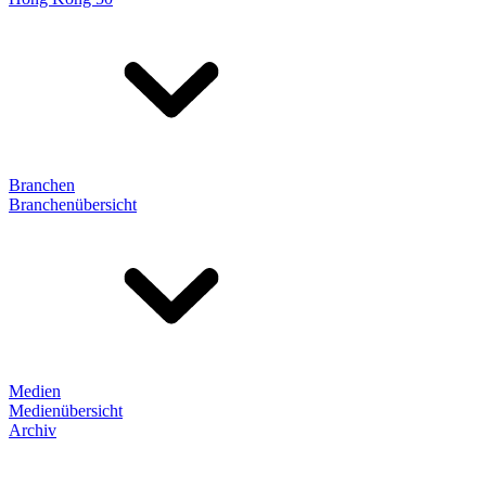
Branchen
Branchenübersicht
Medien
Medienübersicht
Archiv