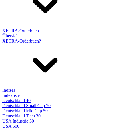
XETRA-Orderbuch
Übersicht
XETRA-Orderbuch?
Indizes
Indexliste
Deutschland 40
Deutschland Small Cap 70
Deutschland Mid Cap 50
Deutschland Tech 30
USA Industrie 30
USA 500