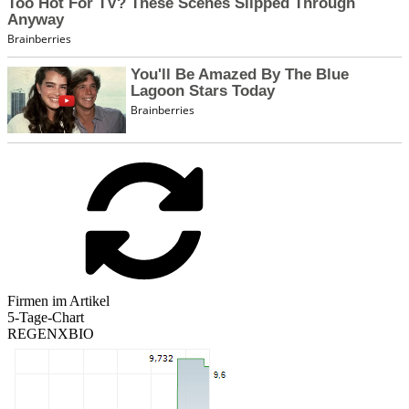
Firmen im Artikel
5-Tage-Chart
REGENXBIO