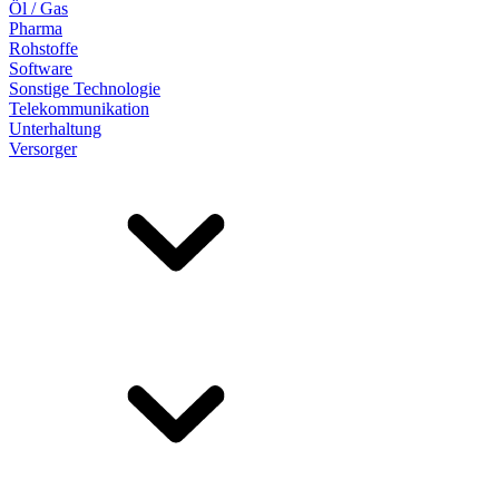
Öl / Gas
Pharma
Rohstoffe
Software
Sonstige Technologie
Telekommunikation
Unterhaltung
Versorger