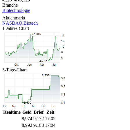
Branche
Biotechnologie
Aktienmarkt
NASDAQ Biotech
1-Jahres-Chart
5-Tage-Chart
Realtime
Geld
Brief
Zeit
8,974
9,172
17:05
8,992
9,188
17:04