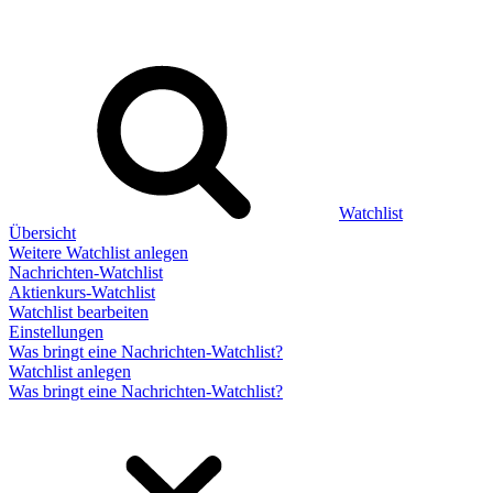
Watchlist
Übersicht
Weitere Watchlist anlegen
Nachrichten-Watchlist
Aktienkurs-Watchlist
Watchlist bearbeiten
Einstellungen
Was bringt eine Nachrichten-Watchlist?
Watchlist anlegen
Was bringt eine Nachrichten-Watchlist?