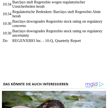
Barclays stuft Regenxbio wegen regulatorischer
10:34
Unsicherheiten herab
Regulatorische Bedenken: Barclays stuft Regenxbio Aktie
10:34
herab
Barclays downgrades Regenxbio stock rating on regulatory
10:30
concerns
Barclays downgrades Regenxbio stock rating on regulatory
10:30
uncertainty
Do
REGENXBIO Inc. - 10-Q, Quarterly Report