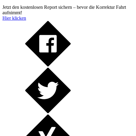
Jetzt den kostenlosen Report sichern – bevor die Korrektur Fahrt
aufnimmt!
Hier klicken