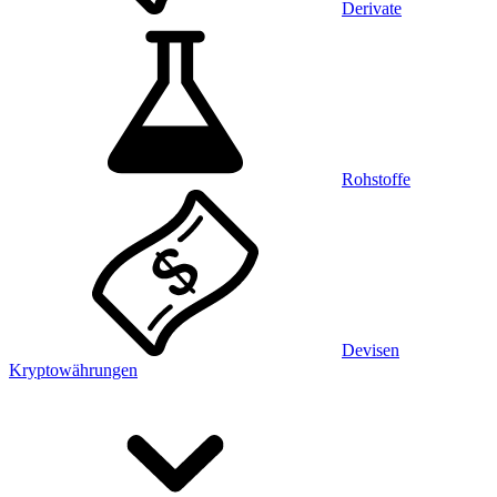
Derivate
Rohstoffe
Devisen
Kryptowährungen