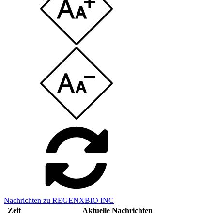
Nachrichten zu REGENXBIO INC
Zeit
Aktuelle Nachrichten