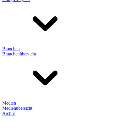
Branchen
Branchenübersicht
Medien
Medienübersicht
Archiv