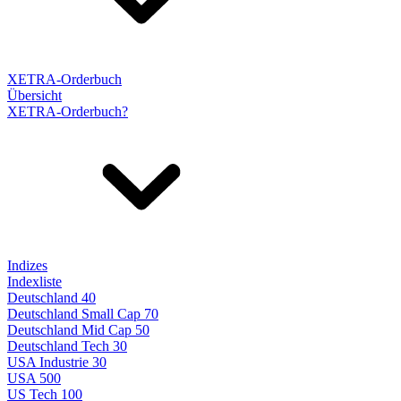
XETRA-Orderbuch
Übersicht
XETRA-Orderbuch?
Indizes
Indexliste
Deutschland 40
Deutschland Small Cap 70
Deutschland Mid Cap 50
Deutschland Tech 30
USA Industrie 30
USA 500
US Tech 100