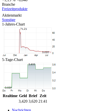
Branche
Freizeitprodukte
Aktienmarkt
Sonstige
1-Jahres-Chart
5-Tage-Chart
Realtime
Geld
Brief
Zeit
3,420
3,620
21:41
Nachrichten