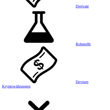
Derivate
Rohstoffe
Devisen
Kryptowährungen