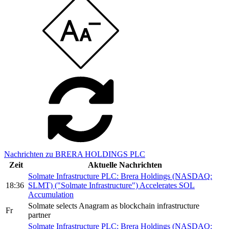
Nachrichten zu BRERA HOLDINGS PLC
Zeit
Aktuelle Nachrichten
Solmate Infrastructure PLC: Brera Holdings (NASDAQ:
18:36
SLMT) ("Solmate Infrastructure") Accelerates SOL
Accumulation
Solmate selects Anagram as blockchain infrastructure
Fr
partner
Solmate Infrastructure PLC: Brera Holdings (NASDAQ: