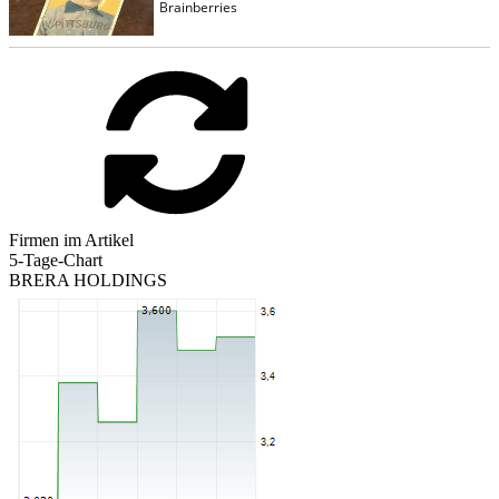
Firmen im Artikel
5-Tage-Chart
BRERA HOLDINGS