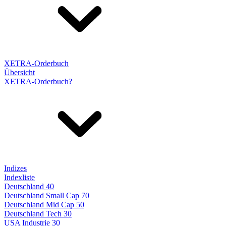
XETRA-Orderbuch
Übersicht
XETRA-Orderbuch?
Indizes
Indexliste
Deutschland 40
Deutschland Small Cap 70
Deutschland Mid Cap 50
Deutschland Tech 30
USA Industrie 30