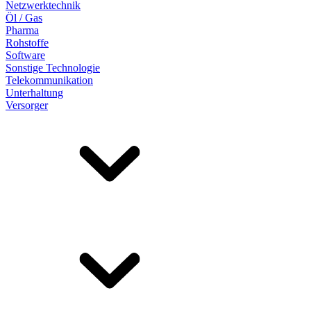
Netzwerktechnik
Öl / Gas
Pharma
Rohstoffe
Software
Sonstige Technologie
Telekommunikation
Unterhaltung
Versorger