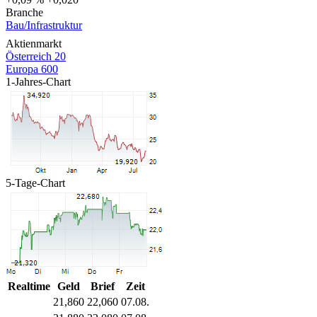
Branche
Bau/Infrastruktur
Aktienmarkt
Österreich 20
Europa 600
1-Jahres-Chart
5-Tage-Chart
Realtime
Geld
Brief
Zeit
21,860
22,060
07.08.