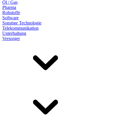
Öl / Gas
Pharma
Rohstoffe
Software
Sonstige Technologie
Telekommunikation
Unterhaltung
Versorger