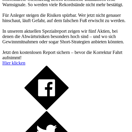
Warnsignale. So werden viele Rekordstände nicht mehr bestätigt.
Für Anleger steigen die Risiken spürbar. Wer jetzt nicht genauer
hinschaut, läuft Gefahr, auf dem falschen Fuß erwischt zu werden.
In unserem aktuellen Spezialreport zeigen wir fünf Aktien, bei
denen die Abwärtsrisiken besonders hoch sind – und wo sich
Gewinnmitnahmen oder sogar Short-Strategien anbieten könnten.
Jetzt den kostenlosen Report sichern – bevor die Korrektur Fahrt
aufnimmt!
Hier klicken