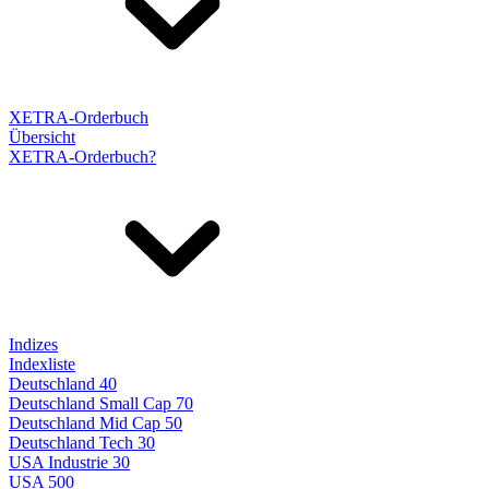
XETRA-Orderbuch
Übersicht
XETRA-Orderbuch?
Indizes
Indexliste
Deutschland 40
Deutschland Small Cap 70
Deutschland Mid Cap 50
Deutschland Tech 30
USA Industrie 30
USA 500