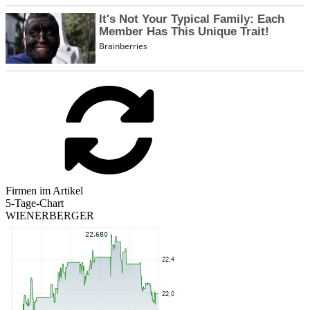
Firmen im Artikel
5-Tage-Chart
WIENERBERGER