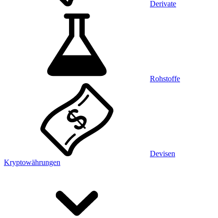
Derivate
Rohstoffe
Devisen
Kryptowährungen