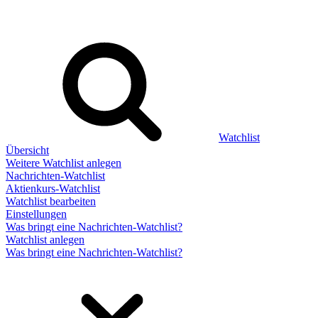
Watchlist
Übersicht
Weitere Watchlist anlegen
Nachrichten-Watchlist
Aktienkurs-Watchlist
Watchlist bearbeiten
Einstellungen
Was bringt eine Nachrichten-Watchlist?
Watchlist anlegen
Was bringt eine Nachrichten-Watchlist?