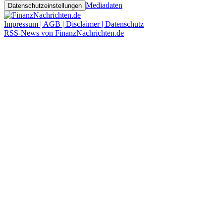
Mediadaten
Datenschutzeinstellungen
Impressum | AGB | Disclaimer | Datenschutz
RSS-News von FinanzNachrichten.de