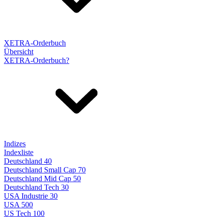
XETRA-Orderbuch
Übersicht
XETRA-Orderbuch?
Indizes
Indexliste
Deutschland 40
Deutschland Small Cap 70
Deutschland Mid Cap 50
Deutschland Tech 30
USA Industrie 30
USA 500
US Tech 100