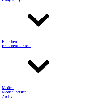
Branchen
Branchenübersicht
Medien
Medienübersicht
Archiv