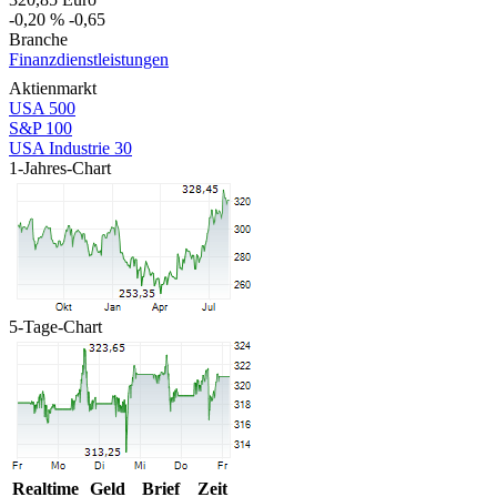
-0,20 %
-0,65
Branche
Finanzdienstleistungen
Aktienmarkt
USA 500
S&P 100
USA Industrie 30
1-Jahres-Chart
5-Tage-Chart
Realtime
Geld
Brief
Zeit