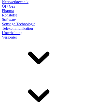
Netzwerktechnik
Öl / Gas
Pharma
Rohstoffe
Software
Sonstige Technologie
Telekommunikation
Unterhaltung
Versorger