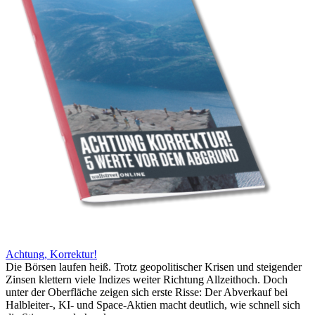
Achtung, Korrektur!
Die Börsen laufen heiß. Trotz geopolitischer Krisen und steigender
Zinsen klettern viele Indizes weiter Richtung Allzeithoch. Doch
unter der Oberfläche zeigen sich erste Risse: Der Abverkauf bei
Halbleiter-, KI- und Space-Aktien macht deutlich, wie schnell sich