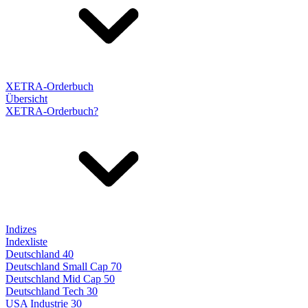
XETRA-Orderbuch
Übersicht
XETRA-Orderbuch?
Indizes
Indexliste
Deutschland 40
Deutschland Small Cap 70
Deutschland Mid Cap 50
Deutschland Tech 30
USA Industrie 30