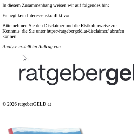
In diesem Zusammenhang weisen wir auf folgendes hin:
Es liegt kein Interessenskonflikt vor.
Bitte nehmen Sie den Disclaimer und die Risikohinweise zur
Kenntnis, die Sie unter
https://ratgebergeld.at/disclaimer/
abrufen
können.
Analyse erstellt im Auftrag von
© 2026
ratgeberGELD.at