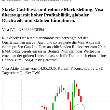
Starke Cashflows und robuste Marktstellung. Visa
überzeugt mit hoher Profitabilität, globaler
Reichweite und stabilen Einnahmen.
Visa (V) - US92826C8394
Rückblick: Der Kreditkartenanbieter überzeugte bei den
Quartalszahlen am 28. April und so reagierte die Visa-Aktie mit
einem großen Gap Up. Dem anschließenden Rücksetzer zum 20er-
EMA folgte bereits ein erster Bounce. Nun steht das Wertpapier
erneut an der grünen Linie, sodass sich für Trader noch einmal eine
Chance zum Long-Einstieg eröffnet.
Visa-Aktie: Chart vom 14.05.2026, Kürzel: V Kurs: 322.52 USD,
Tageschart Quelle: TWS