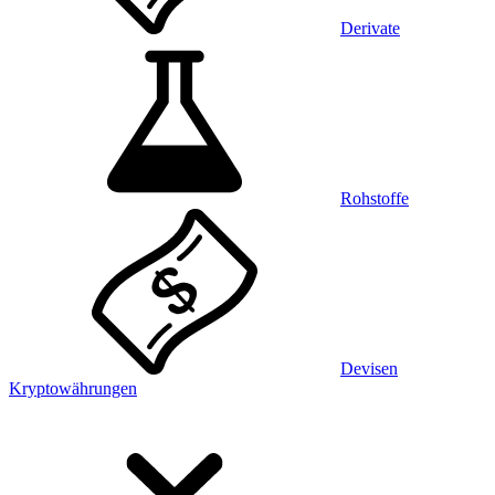
Derivate
Rohstoffe
Devisen
Kryptowährungen