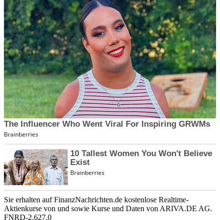
Sie erhalten auf FinanzNachrichten.de kostenlose Realtime-
Aktienkurse von
und
sowie Kurse und Daten von
ARIVA.DE AG
.
FNRD-2.627.0