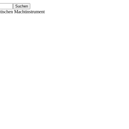
tischen Machtinstrument