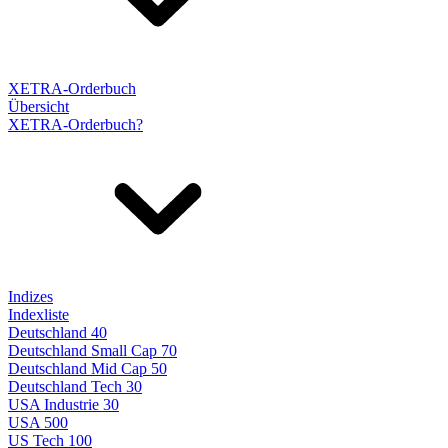
XETRA-Orderbuch
Übersicht
XETRA-Orderbuch?
Indizes
Indexliste
Deutschland 40
Deutschland Small Cap 70
Deutschland Mid Cap 50
Deutschland Tech 30
USA Industrie 30
USA 500
US Tech 100