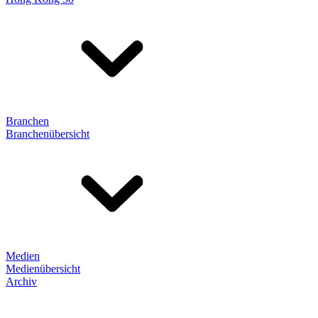
Branchen
Branchenübersicht
Medien
Medienübersicht
Archiv