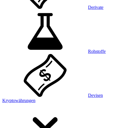
Derivate
Rohstoffe
Devisen
Kryptowährungen