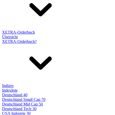
XETRA-Orderbuch
Übersicht
XETRA-Orderbuch?
Indizes
Indexliste
Deutschland 40
Deutschland Small Cap 70
Deutschland Mid Cap 50
Deutschland Tech 30
USA Industrie 30