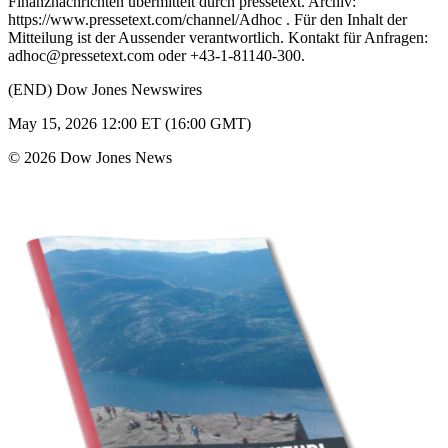
Finanznachrichten übermittelt durch pressetext. Archiv:
https://www.pressetext.com/channel/Adhoc . Für den Inhalt der
Mitteilung ist der Aussender verantwortlich. Kontakt für Anfragen:
adhoc@pressetext.com oder +43-1-81140-300.
(END) Dow Jones Newswires
May 15, 2026 12:00 ET (16:00 GMT)
© 2026 Dow Jones News