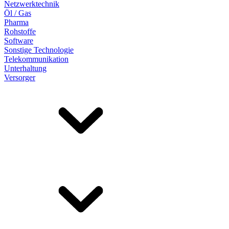
Netzwerktechnik
Öl / Gas
Pharma
Rohstoffe
Software
Sonstige Technologie
Telekommunikation
Unterhaltung
Versorger