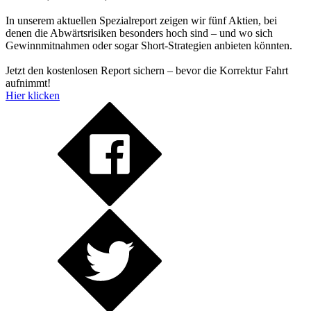
In unserem aktuellen Spezialreport zeigen wir fünf Aktien, bei
denen die Abwärtsrisiken besonders hoch sind – und wo sich
Gewinnmitnahmen oder sogar Short-Strategien anbieten könnten.
Jetzt den kostenlosen Report sichern – bevor die Korrektur Fahrt
aufnimmt!
Hier klicken