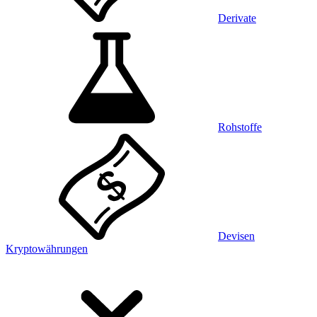
Derivate
Rohstoffe
Devisen
Kryptowährungen