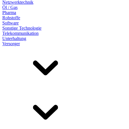
Netzwerktechnik
Öl / Gas
Pharma
Rohstoffe
Software
Sonstige Technologie
Telekommunikation
Unterhaltung
Versorger