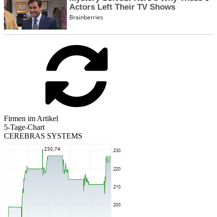
Firmen im Artikel
5-Tage-Chart
CEREBRAS SYSTEMS