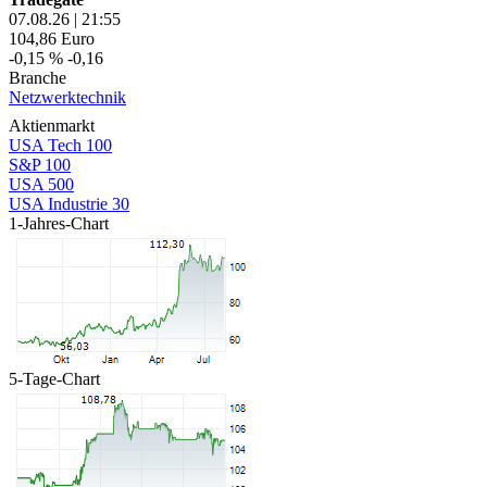
07.08.26
|
21:55
104,86
Euro
-0,15 %
-0,16
Branche
Netzwerktechnik
Aktienmarkt
USA Tech 100
S&P 100
USA 500
USA Industrie 30
1-Jahres-Chart
5-Tage-Chart