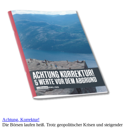
Achtung, Korrektur!
Die Börsen laufen heiß. Trotz geopolitischer Krisen und steigender