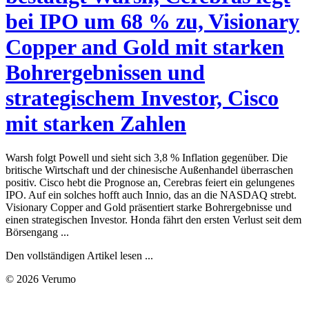
bei IPO um 68 % zu, Visionary
Copper and Gold mit starken
Bohrergebnissen und
strategischem Investor, Cisco
mit starken Zahlen
Warsh folgt Powell und sieht sich 3,8 % Inflation gegenüber. Die
britische Wirtschaft und der chinesische Außenhandel überraschen
positiv. Cisco hebt die Prognose an, Cerebras feiert ein gelungenes
IPO. Auf ein solches hofft auch Innio, das an die NASDAQ strebt.
Visionary Copper and Gold präsentiert starke Bohrergebnisse und
einen strategischen Investor. Honda fährt den ersten Verlust seit dem
Börsengang ...
Den vollständigen Artikel lesen ...
© 2026 Verumo