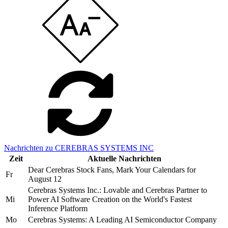
Nachrichten zu CEREBRAS SYSTEMS INC
Zeit
Aktuelle Nachrichten
Dear Cerebras Stock Fans, Mark Your Calendars for
Fr
August 12
Cerebras Systems Inc.: Lovable and Cerebras Partner to
Mi
Power AI Software Creation on the World's Fastest
Inference Platform
Mo
Cerebras Systems: A Leading AI Semiconductor Company