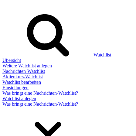
Watchlist
Übersicht
Weitere Watchlist anlegen
Nachrichten-Watchlist
Aktienkurs-Watchlist
Watchlist bearbeiten
Einstellungen
Was bringt eine Nachrichten-Watchlist?
Watchlist anlegen
Was bringt eine Nachrichten-Watchlist?