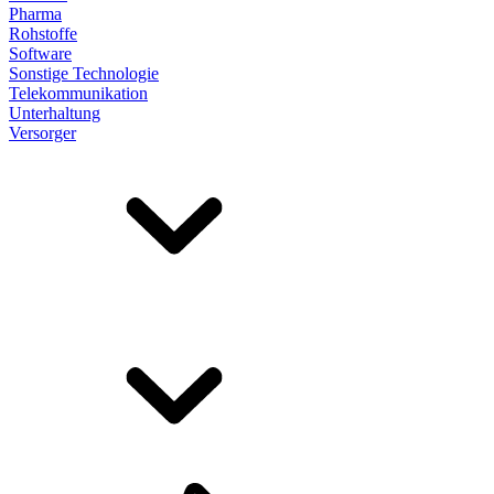
Pharma
Rohstoffe
Software
Sonstige Technologie
Telekommunikation
Unterhaltung
Versorger