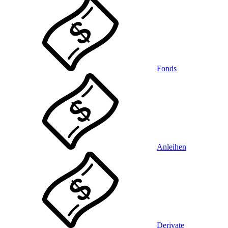
Fonds
Anleihen
Derivate