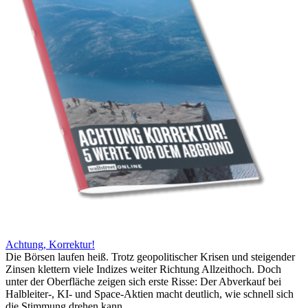
Achtung, Korrektur!
Die Börsen laufen heiß. Trotz geopolitischer Krisen und steigender
Zinsen klettern viele Indizes weiter Richtung Allzeithoch. Doch
unter der Oberfläche zeigen sich erste Risse: Der Abverkauf bei
Halbleiter-, KI- und Space-Aktien macht deutlich, wie schnell sich
die Stimmung drehen kann.