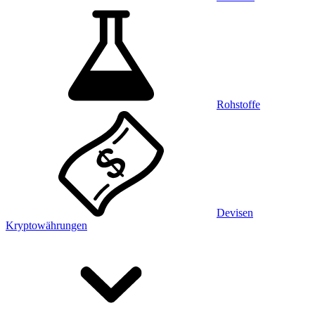
Rohstoffe
Devisen
Kryptowährungen