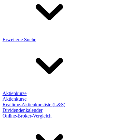
Erweiterte Suche
Aktienkurse
Aktienkurse
Realtime-Aktienkursliste (L&S)
Dividendenkalender
Online-Broker-Vergleich