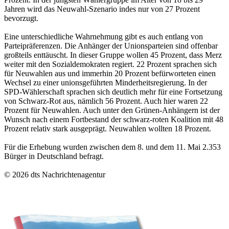
Jahren wird das Neuwahl-Szenario indes nur von 27 Prozent
bevorzugt.
Eine unterschiedliche Wahrnehmung gibt es auch entlang von
Parteipräferenzen. Die Anhänger der Unionsparteien sind offenbar
großteils enttäuscht. In dieser Gruppe wollen 45 Prozent, dass Merz
weiter mit den Sozialdemokraten regiert. 22 Prozent sprachen sich
für Neuwahlen aus und immerhin 20 Prozent befürworteten einen
Wechsel zu einer unionsgeführten Minderheitsregierung. In der
SPD-Wählerschaft sprachen sich deutlich mehr für eine Fortsetzung
von Schwarz-Rot aus, nämlich 56 Prozent. Auch hier waren 22
Prozent für Neuwahlen. Auch unter den Grünen-Anhängern ist der
Wunsch nach einem Fortbestand der schwarz-roten Koalition mit 48
Prozent relativ stark ausgeprägt. Neuwahlen wollten 18 Prozent.
Für die Erhebung wurden zwischen dem 8. und dem 11. Mai 2.353
Bürger in Deutschland befragt.
© 2026 dts Nachrichtenagentur