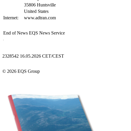
35806 Huntsville
United States
Internet:
www.adtran.com
End of News
EQS News Service
2328542 16.05.2026 CET/CEST
© 2026 EQS Group