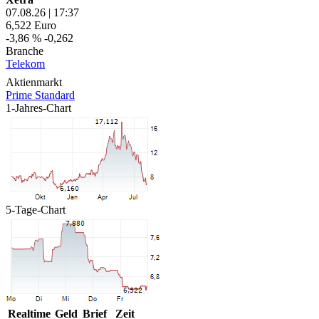
07.08.26
|
17:37
6,522
Euro
-3,86 %
-0,262
Branche
Telekom
Aktienmarkt
Prime Standard
1-Jahres-Chart
5-Tage-Chart
Realtime
Geld
Brief
Zeit