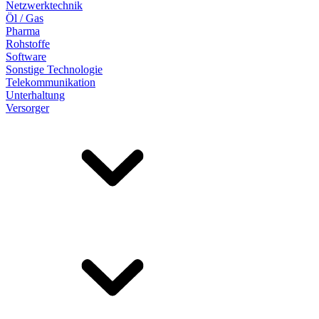
Netzwerktechnik
Öl / Gas
Pharma
Rohstoffe
Software
Sonstige Technologie
Telekommunikation
Unterhaltung
Versorger