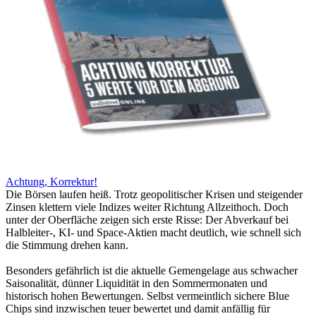
Achtung, Korrektur!
Die Börsen laufen heiß. Trotz geopolitischer Krisen und steigender
Zinsen klettern viele Indizes weiter Richtung Allzeithoch. Doch
unter der Oberfläche zeigen sich erste Risse: Der Abverkauf bei
Halbleiter-, KI- und Space-Aktien macht deutlich, wie schnell sich
die Stimmung drehen kann.
Besonders gefährlich ist die aktuelle Gemengelage aus schwacher
Saisonalität, dünner Liquidität in den Sommermonaten und
historisch hohen Bewertungen. Selbst vermeintlich sichere Blue
Chips sind inzwischen teuer bewertet und damit anfällig für