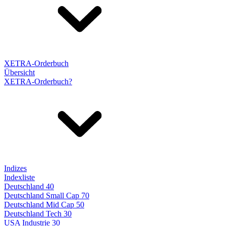
XETRA-Orderbuch
Übersicht
XETRA-Orderbuch?
Indizes
Indexliste
Deutschland 40
Deutschland Small Cap 70
Deutschland Mid Cap 50
Deutschland Tech 30
USA Industrie 30