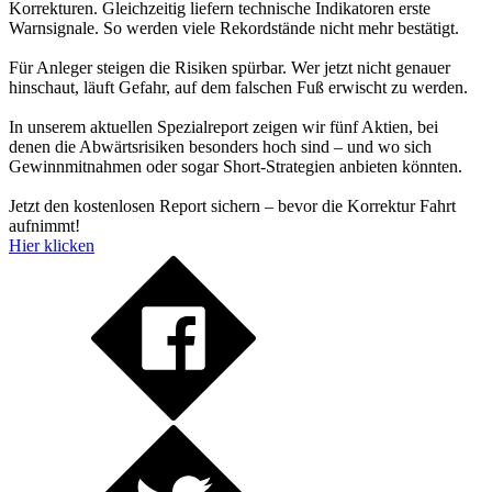
Korrekturen. Gleichzeitig liefern technische Indikatoren erste
Warnsignale. So werden viele Rekordstände nicht mehr bestätigt.
Für Anleger steigen die Risiken spürbar. Wer jetzt nicht genauer
hinschaut, läuft Gefahr, auf dem falschen Fuß erwischt zu werden.
In unserem aktuellen Spezialreport zeigen wir fünf Aktien, bei
denen die Abwärtsrisiken besonders hoch sind – und wo sich
Gewinnmitnahmen oder sogar Short-Strategien anbieten könnten.
Jetzt den kostenlosen Report sichern – bevor die Korrektur Fahrt
aufnimmt!
Hier klicken