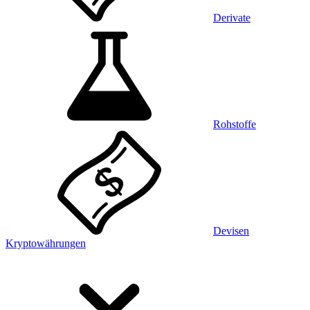
Derivate
Rohstoffe
Devisen
Kryptowährungen