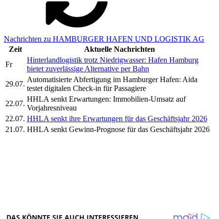
Nachrichten zu HAMBURGER HAFEN UND LOGISTIK AG
Zeit
Aktuelle Nachrichten
Hinterlandlogistik trotz Niedrigwasser: Hafen Hamburg
Fr
bietet zuverlässige Alternative per Bahn
Automatisierte Abfertigung im Hamburger Hafen: Aida
29.07.
testet digitalen Check-in für Passagiere
HHLA senkt Erwartungen: Immobilien-Umsatz auf
22.07.
Vorjahresniveau
22.07.
HHLA senkt ihre Erwartungen für das Geschäftsjahr 2026
21.07.
HHLA senkt Gewinn-Prognose für das Geschäftsjahr 2026