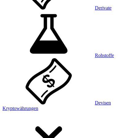
Derivate
Rohstoffe
Devisen
Kryptowährungen