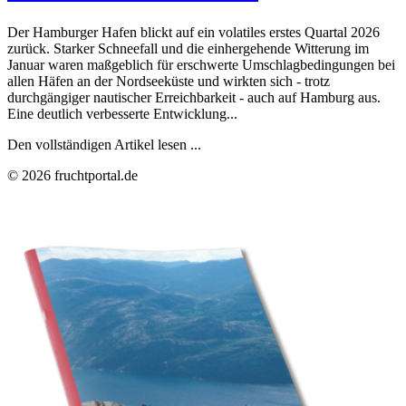
Der Hamburger Hafen blickt auf ein volatiles erstes Quartal 2026
zurück. Starker Schneefall und die einhergehende Witterung im
Januar waren maßgeblich für erschwerte Umschlagbedingungen bei
allen Häfen an der Nordseeküste und wirkten sich - trotz
durchgängiger nautischer Erreichbarkeit - auch auf Hamburg aus.
Eine deutlich verbesserte Entwicklung...
Den vollständigen Artikel lesen ...
© 2026 fruchtportal.de