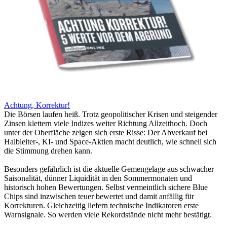
Achtung, Korrektur!
Die Börsen laufen heiß. Trotz geopolitischer Krisen und steigender
Zinsen klettern viele Indizes weiter Richtung Allzeithoch. Doch
unter der Oberfläche zeigen sich erste Risse: Der Abverkauf bei
Halbleiter-, KI- und Space-Aktien macht deutlich, wie schnell sich
die Stimmung drehen kann.
Besonders gefährlich ist die aktuelle Gemengelage aus schwacher
Saisonalität, dünner Liquidität in den Sommermonaten und
historisch hohen Bewertungen. Selbst vermeintlich sichere Blue
Chips sind inzwischen teuer bewertet und damit anfällig für
Korrekturen. Gleichzeitig liefern technische Indikatoren erste
Warnsignale. So werden viele Rekordstände nicht mehr bestätigt.