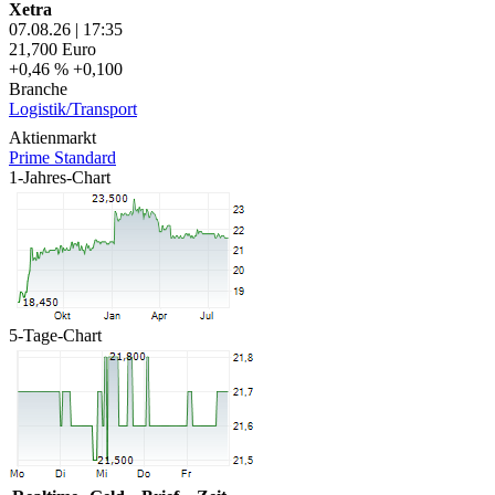
Xetra
07.08.26
|
17:35
21,700
Euro
+0,46 %
+0,100
Branche
Logistik/Transport
Aktienmarkt
Prime Standard
1-Jahres-Chart
5-Tage-Chart