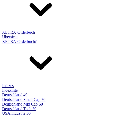
XETRA-Orderbuch
Übersicht
XETRA-Orderbuch?
Indizes
Indexliste
Deutschland 40
Deutschland Small Cap 70
Deutschland Mid Cap 50
Deutschland Tech 30
USA Industrie 30