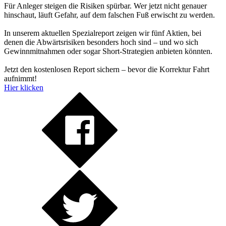
Für Anleger steigen die Risiken spürbar. Wer jetzt nicht genauer
hinschaut, läuft Gefahr, auf dem falschen Fuß erwischt zu werden.
In unserem aktuellen Spezialreport zeigen wir fünf Aktien, bei
denen die Abwärtsrisiken besonders hoch sind – und wo sich
Gewinnmitnahmen oder sogar Short-Strategien anbieten könnten.
Jetzt den kostenlosen Report sichern – bevor die Korrektur Fahrt
aufnimmt!
Hier klicken