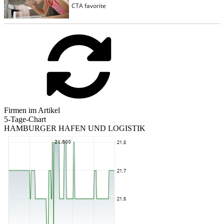
Firmen im Artikel
5-Tage-Chart
HAMBURGER HAFEN UND LOGISTIK