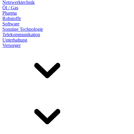
Netzwerktechnik
Öl / Gas
Pharma
Rohstoffe
Software
Sonstige Technologie
Telekommunikation
Unterhaltung
Versorger