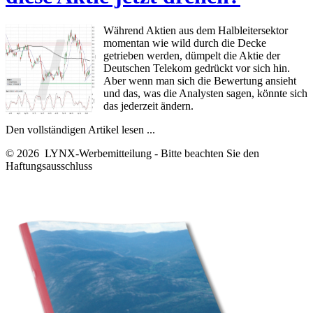
Während Aktien aus dem Halbleitersektor
momentan wie wild durch die Decke
getrieben werden, dümpelt die Aktie der
Deutschen Telekom gedrückt vor sich hin.
Aber wenn man sich die Bewertung ansieht
und das, was die Analysten sagen, könnte sich
das jederzeit ändern.
Den vollständigen Artikel lesen ...
© 2026 LYNX-Werbemitteilung - Bitte beachten Sie den
Haftungsausschluss