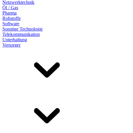
Netzwerktechnik
Öl / Gas
Pharma
Rohstoffe
Software
Sonstige Technologie
Telekommunikation
Unterhaltung
Versorger