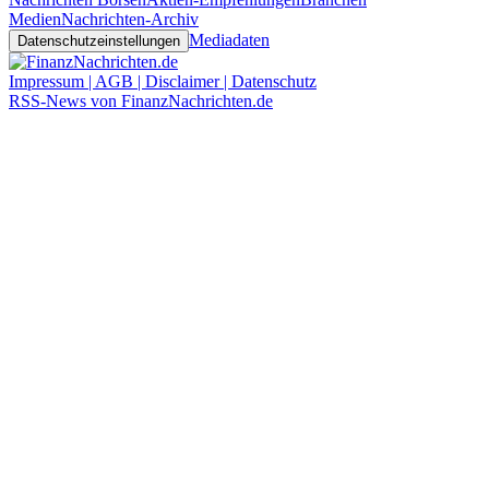
Medien
Nachrichten-Archiv
Mediadaten
Datenschutzeinstellungen
Impressum | AGB | Disclaimer | Datenschutz
RSS-News von FinanzNachrichten.de