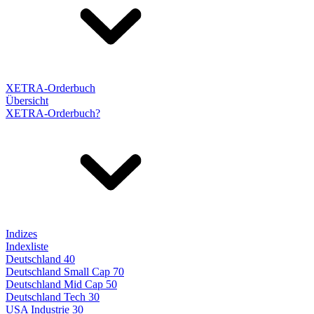
XETRA-Orderbuch
Übersicht
XETRA-Orderbuch?
Indizes
Indexliste
Deutschland 40
Deutschland Small Cap 70
Deutschland Mid Cap 50
Deutschland Tech 30
USA Industrie 30