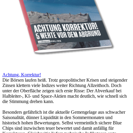
Achtung, Korrektur!
Die Börsen laufen heiß. Trotz geopolitischer Krisen und steigender
Zinsen klettern viele Indizes weiter Richtung Allzeithoch. Doch
unter der Oberfläche zeigen sich erste Risse: Der Abverkauf bei
Halbleiter-, KI- und Space-Aktien macht deutlich, wie schnell sich
die Stimmung drehen kann.
Besonders gefährlich ist die aktuelle Gemengelage aus schwacher
Saisonalität, dünner Liquidität in den Sommermonaten und
historisch hohen Bewertungen. Selbst vermeintlich sichere Blue
Chips sind inzwischen teuer bewertet und damit anfällig für