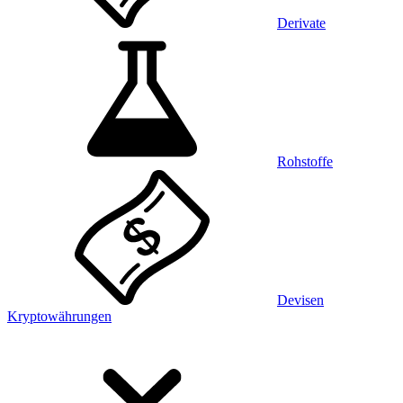
Derivate
Rohstoffe
Devisen
Kryptowährungen