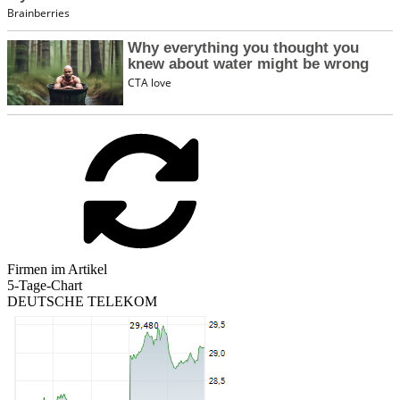
Firmen im Artikel
5-Tage-Chart
DEUTSCHE TELEKOM