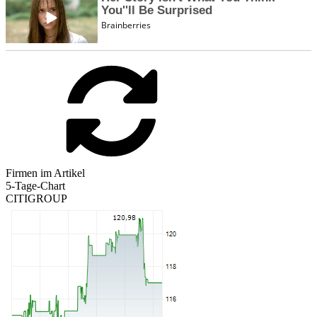
Firmen im Artikel
5-Tage-Chart
CITIGROUP