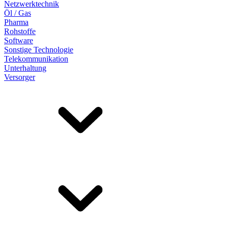
Netzwerktechnik
Öl / Gas
Pharma
Rohstoffe
Software
Sonstige Technologie
Telekommunikation
Unterhaltung
Versorger