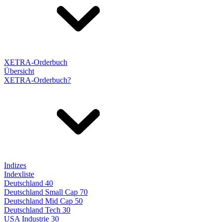
XETRA-Orderbuch
Übersicht
XETRA-Orderbuch?
Indizes
Indexliste
Deutschland 40
Deutschland Small Cap 70
Deutschland Mid Cap 50
Deutschland Tech 30
USA Industrie 30