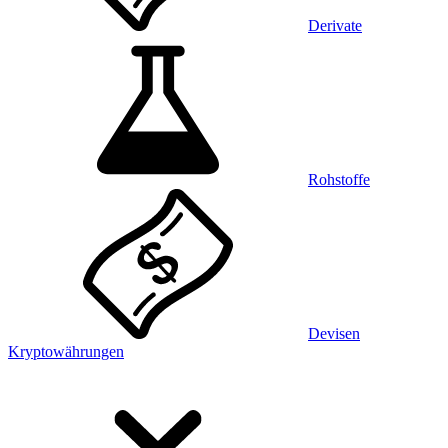
Derivate
Rohstoffe
Devisen
Kryptowährungen