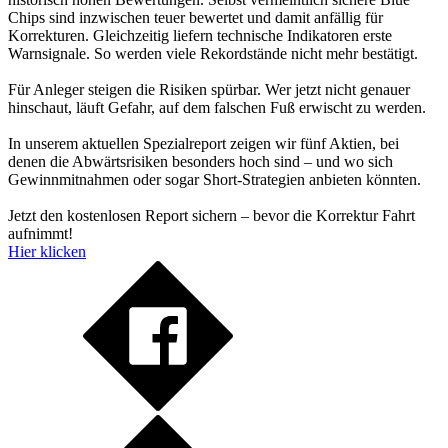
Chips sind inzwischen teuer bewertet und damit anfällig für
Korrekturen. Gleichzeitig liefern technische Indikatoren erste
Warnsignale. So werden viele Rekordstände nicht mehr bestätigt.
Für Anleger steigen die Risiken spürbar. Wer jetzt nicht genauer
hinschaut, läuft Gefahr, auf dem falschen Fuß erwischt zu werden.
In unserem aktuellen Spezialreport zeigen wir fünf Aktien, bei
denen die Abwärtsrisiken besonders hoch sind – und wo sich
Gewinnmitnahmen oder sogar Short-Strategien anbieten könnten.
Jetzt den kostenlosen Report sichern – bevor die Korrektur Fahrt
aufnimmt!
Hier klicken