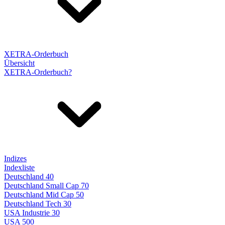
XETRA-Orderbuch
Übersicht
XETRA-Orderbuch?
Indizes
Indexliste
Deutschland 40
Deutschland Small Cap 70
Deutschland Mid Cap 50
Deutschland Tech 30
USA Industrie 30
USA 500