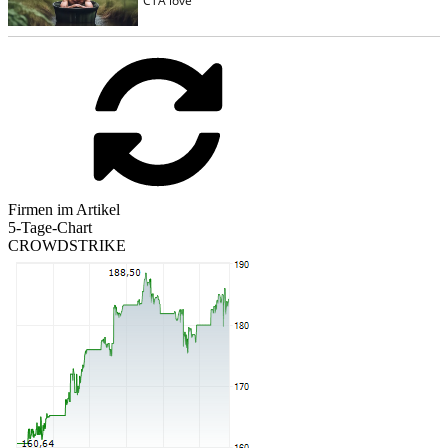
Firmen im Artikel
5-Tage-Chart
CROWDSTRIKE