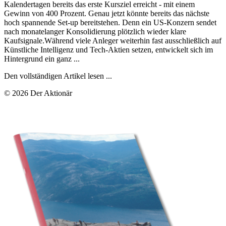
Kalendertagen bereits das erste Kursziel erreicht - mit einem
Gewinn von 400 Prozent. Genau jetzt könnte bereits das nächste
hoch spannende Set-up bereitstehen. Denn ein US-Konzern sendet
nach monatelanger Konsolidierung plötzlich wieder klare
Kaufsignale.Während viele Anleger weiterhin fast ausschließlich auf
Künstliche Intelligenz und Tech-Aktien setzen, entwickelt sich im
Hintergrund ein ganz ...
Den vollständigen Artikel lesen ...
© 2026 Der Aktionär