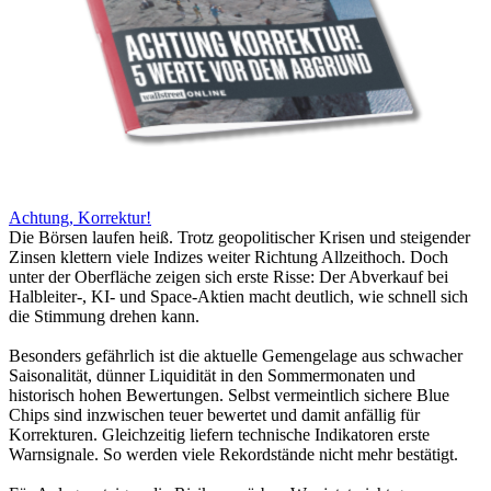
Achtung, Korrektur!
Die Börsen laufen heiß. Trotz geopolitischer Krisen und steigender
Zinsen klettern viele Indizes weiter Richtung Allzeithoch. Doch
unter der Oberfläche zeigen sich erste Risse: Der Abverkauf bei
Halbleiter-, KI- und Space-Aktien macht deutlich, wie schnell sich
die Stimmung drehen kann.
Besonders gefährlich ist die aktuelle Gemengelage aus schwacher
Saisonalität, dünner Liquidität in den Sommermonaten und
historisch hohen Bewertungen. Selbst vermeintlich sichere Blue
Chips sind inzwischen teuer bewertet und damit anfällig für
Korrekturen. Gleichzeitig liefern technische Indikatoren erste
Warnsignale. So werden viele Rekordstände nicht mehr bestätigt.