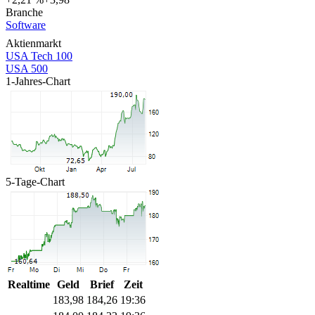
Branche
Software
Aktienmarkt
USA Tech 100
USA 500
1-Jahres-Chart
5-Tage-Chart
Realtime
Geld
Brief
Zeit
183,98
184,26
19:36