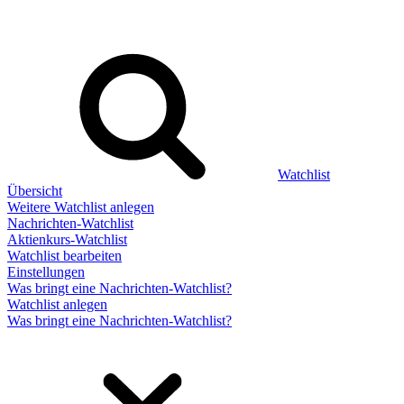
Watchlist
Übersicht
Weitere Watchlist anlegen
Nachrichten-Watchlist
Aktienkurs-Watchlist
Watchlist bearbeiten
Einstellungen
Was bringt eine Nachrichten-Watchlist?
Watchlist anlegen
Was bringt eine Nachrichten-Watchlist?