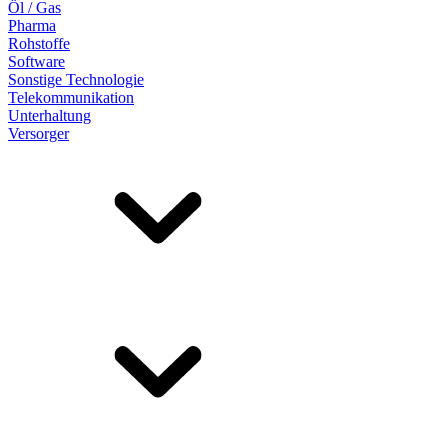
Öl / Gas
Pharma
Rohstoffe
Software
Sonstige Technologie
Telekommunikation
Unterhaltung
Versorger