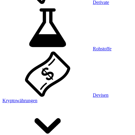
Derivate
Rohstoffe
Devisen
Kryptowährungen