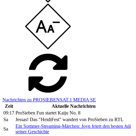
Nachrichten zu PROSIEBENSAT.1 MEDIA SE
Zeit
Aktuelle Nachrichten
09:17
ProSieben Fun startet Kaiju No. 8
Sa
Jessas! Das "HeidiFest" wandert von ProSieben zu RTL
Ein Sommer-Streaming-Märchen: Joyn feiert den besten Juli
Sa
seiner Geschichte