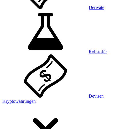
Derivate
Rohstoffe
Devisen
Kryptowährungen