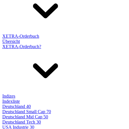
XETRA-Orderbuch
Übersicht
XETRA-Orderbuch?
Indizes
Indexliste
Deutschland 40
Deutschland Small Cap 70
Deutschland Mid Cap 50
Deutschland Tech 30
USA Industrie 30