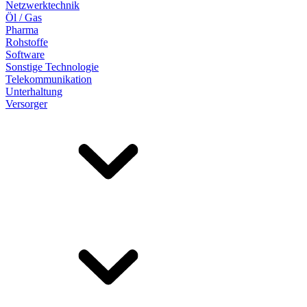
Netzwerktechnik
Öl / Gas
Pharma
Rohstoffe
Software
Sonstige Technologie
Telekommunikation
Unterhaltung
Versorger