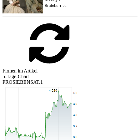
Firmen im Artikel
5-Tage-Chart
PROSIEBENSAT.1