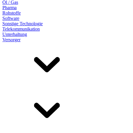
Öl / Gas
Pharma
Rohstoffe
Software
Sonstige Technologie
Telekommunikation
Unterhaltung
Versorger