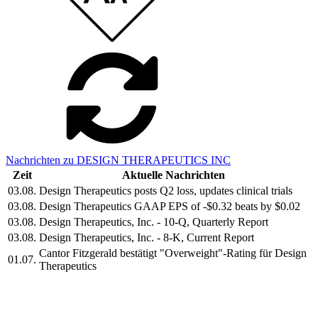
Nachrichten zu DESIGN THERAPEUTICS INC
Zeit
Aktuelle Nachrichten
03.08.
Design Therapeutics posts Q2 loss, updates clinical trials
03.08.
Design Therapeutics GAAP EPS of -$0.32 beats by $0.02
03.08.
Design Therapeutics, Inc. - 10-Q, Quarterly Report
03.08.
Design Therapeutics, Inc. - 8-K, Current Report
Cantor Fitzgerald bestätigt "Overweight"-Rating für Design
01.07.
Therapeutics