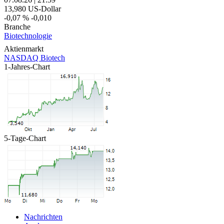
13,980
US-Dollar
-0,07 %
-0,010
Branche
Biotechnologie
Aktienmarkt
NASDAQ Biotech
1-Jahres-Chart
5-Tage-Chart
Nachrichten