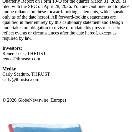
Quarterly Report on Form 10-Q for the quarter March 31, 2026, as
filed with the SEC on April 28, 2026. You are cautioned not to place
undue reliance on these forward-looking statements, which speak
only as of the date hereof. All forward-looking statements are
qualified in their entirety by this cautionary statement and Design
undertakes no obligation to revise or update this press release to
reflect events or circumstances after the date hereof, except as
required by law.
Investors:
Renee Leck, THRUST
renee@thrustsc.com
Media:
Carly Scaduto, THRUST
carly@thrustsc.com
© 2026 GlobeNewswire (Europe)