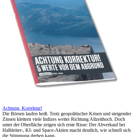
Achtung, Korrektur!
Die Börsen laufen heiß. Trotz geopolitischer Krisen und steigender
Zinsen klettern viele Indizes weiter Richtung Allzeithoch. Doch
unter der Oberfläche zeigen sich erste Risse: Der Abverkauf bei
Halbleiter-, KI- und Space-Aktien macht deutlich, wie schnell sich
die Stimmung drehen kann.