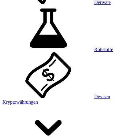
Derivate
Rohstoffe
Devisen
Kryptowährungen