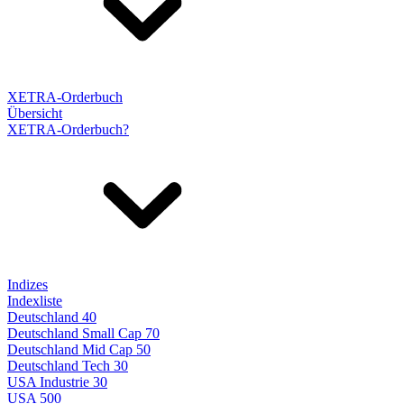
XETRA-Orderbuch
Übersicht
XETRA-Orderbuch?
Indizes
Indexliste
Deutschland 40
Deutschland Small Cap 70
Deutschland Mid Cap 50
Deutschland Tech 30
USA Industrie 30
USA 500