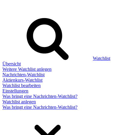
Watchlist
Übersicht
Weitere Watchlist anlegen
Nachrichten-Watchlist
Aktienkurs-Watchlist
Watchlist bearbeiten
Einstellungen
Was bringt eine Nachrichten-Watchlist?
Watchlist anlegen
Was bringt eine Nachrichten-Watchlist?