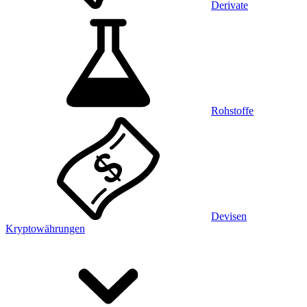
Derivate
Rohstoffe
Devisen
Kryptowährungen