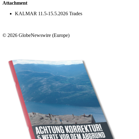
Attachment
KALMAR 11.5-15.5.2026 Trades
© 2026 GlobeNewswire (Europe)