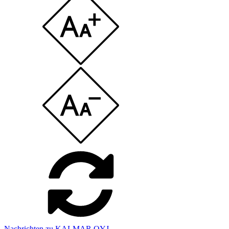
Nachrichten zu KALMAR OYJ