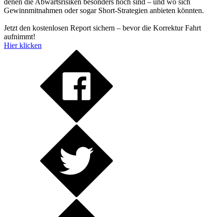
denen die Abwärtsrisiken besonders hoch sind – und wo sich
Gewinnmitnahmen oder sogar Short-Strategien anbieten könnten.
Jetzt den kostenlosen Report sichern – bevor die Korrektur Fahrt
aufnimmt!
Hier klicken