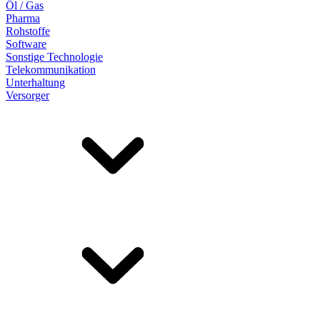
Öl / Gas
Pharma
Rohstoffe
Software
Sonstige Technologie
Telekommunikation
Unterhaltung
Versorger