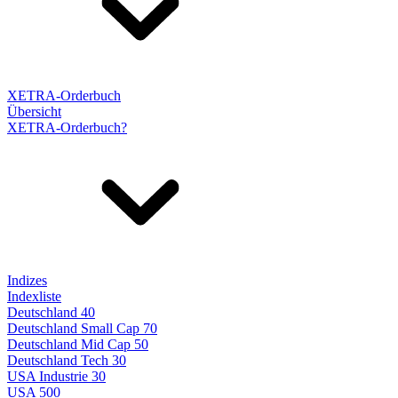
XETRA-Orderbuch
Übersicht
XETRA-Orderbuch?
Indizes
Indexliste
Deutschland 40
Deutschland Small Cap 70
Deutschland Mid Cap 50
Deutschland Tech 30
USA Industrie 30
USA 500