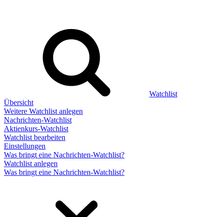
Watchlist
Übersicht
Weitere Watchlist anlegen
Nachrichten-Watchlist
Aktienkurs-Watchlist
Watchlist bearbeiten
Einstellungen
Was bringt eine Nachrichten-Watchlist?
Watchlist anlegen
Was bringt eine Nachrichten-Watchlist?