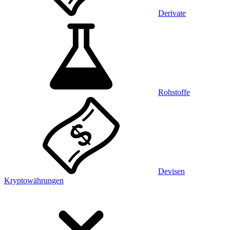
Derivate
Rohstoffe
Devisen
Kryptowährungen