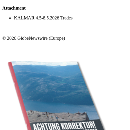
Attachment
KALMAR 4.5-8.5.2026 Trades
© 2026 GlobeNewswire (Europe)