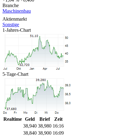
Branche
Maschinenbau
Aktienmarkt
Sonstige
1-Jahres-Chart
5-Tage-Chart
Realtime
Geld
Brief
Zeit
38,940
38,980
16:16
38,840
38,900
16:09