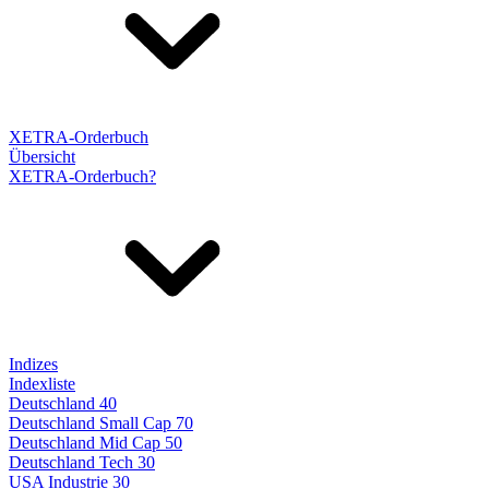
XETRA-Orderbuch
Übersicht
XETRA-Orderbuch?
Indizes
Indexliste
Deutschland 40
Deutschland Small Cap 70
Deutschland Mid Cap 50
Deutschland Tech 30
USA Industrie 30