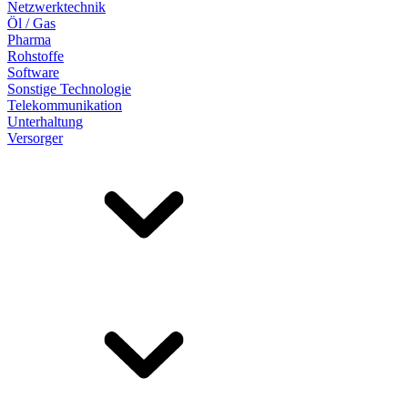
Netzwerktechnik
Öl / Gas
Pharma
Rohstoffe
Software
Sonstige Technologie
Telekommunikation
Unterhaltung
Versorger