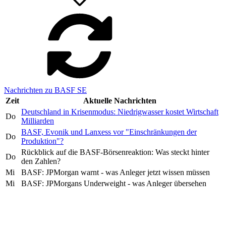
Nachrichten zu BASF SE
Zeit
Aktuelle Nachrichten
Deutschland in Krisenmodus: Niedrigwasser kostet Wirtschaft
Do
Milliarden
BASF, Evonik und Lanxess vor "Einschränkungen der
Do
Produktion"?
Rückblick auf die BASF-Börsenreaktion: Was steckt hinter
Do
den Zahlen?
Mi
BASF: JPMorgan warnt - was Anleger jetzt wissen müssen
Mi
BASF: JPMorgans Underweight - was Anleger übersehen