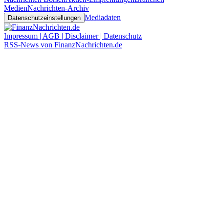
Medien
Nachrichten-Archiv
Mediadaten
Datenschutzeinstellungen
Impressum | AGB | Disclaimer | Datenschutz
RSS-News von FinanzNachrichten.de