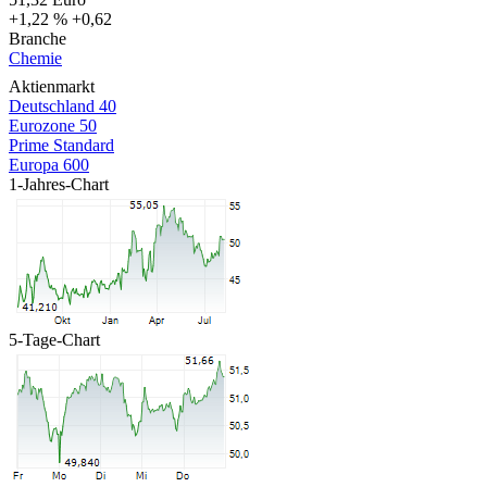
+1,22 %
+0,62
Branche
Chemie
Aktienmarkt
Deutschland 40
Eurozone 50
Prime Standard
Europa 600
1-Jahres-Chart
5-Tage-Chart