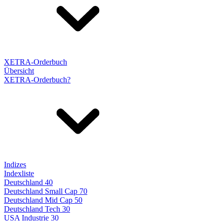
XETRA-Orderbuch
Übersicht
XETRA-Orderbuch?
Indizes
Indexliste
Deutschland 40
Deutschland Small Cap 70
Deutschland Mid Cap 50
Deutschland Tech 30
USA Industrie 30