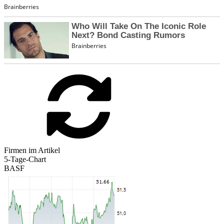
Firmen im Artikel
5-Tage-Chart
BASF