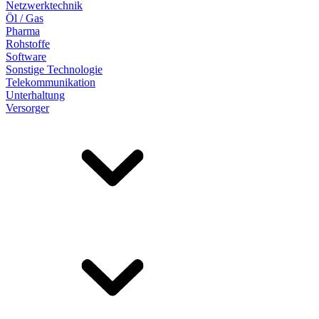
Netzwerktechnik
Öl / Gas
Pharma
Rohstoffe
Software
Sonstige Technologie
Telekommunikation
Unterhaltung
Versorger