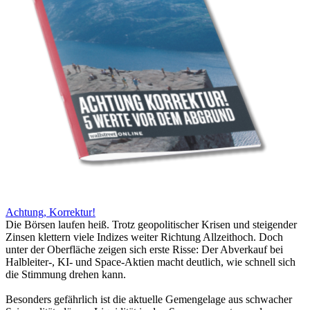
Achtung, Korrektur!
Die Börsen laufen heiß. Trotz geopolitischer Krisen und steigender
Zinsen klettern viele Indizes weiter Richtung Allzeithoch. Doch
unter der Oberfläche zeigen sich erste Risse: Der Abverkauf bei
Halbleiter-, KI- und Space-Aktien macht deutlich, wie schnell sich
die Stimmung drehen kann.
Besonders gefährlich ist die aktuelle Gemengelage aus schwacher