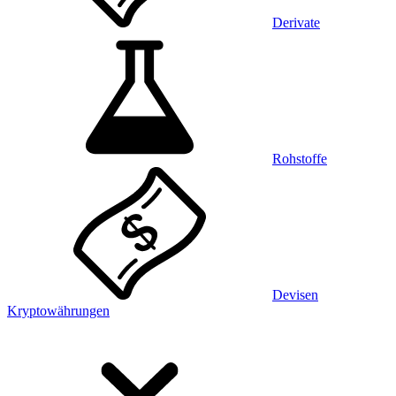
Derivate
Rohstoffe
Devisen
Kryptowährungen