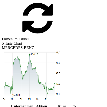
Firmen im Artikel
5-Tage-Chart
MERCEDES-BENZ
Unternehmen / Aktien
Kurs
%