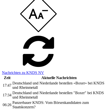
Nachrichten zu KNDS NV
Zeit
Aktuelle Nachrichten
Deutschland und Niederlande bestellen «Boxer» bei KNDS
17:47
und Rheinmetall
Deutschland und Niederlande bestellen "Boxer" bei KNDS
17:34
und Rheinmetall
Panzerbauer KNDS: Vom Börsenkandidaten zum
06:26
Staatskonzern?