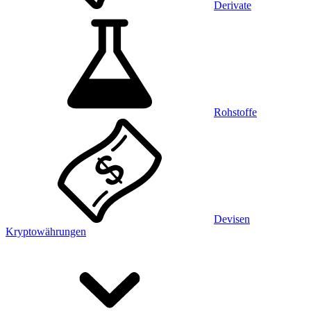
Derivate
Rohstoffe
Devisen
Kryptowährungen