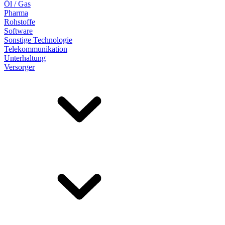
Öl / Gas
Pharma
Rohstoffe
Software
Sonstige Technologie
Telekommunikation
Unterhaltung
Versorger