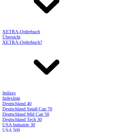
XETRA-Orderbuch
Übersicht
XETRA-Orderbuch?
Indizes
Indexliste
Deutschland 40
Deutschland Small Cap 70
Deutschland Mid Cap 50
Deutschland Tech 30
USA Industrie 30
USA 500