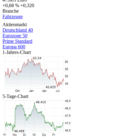
+0,68 %
+0,320
Branche
Fahrzeuge
Aktienmarkt
Deutschland 40
Eurozone 50
Prime Standard
Europa 600
1-Jahres-Chart
5-Tage-Chart