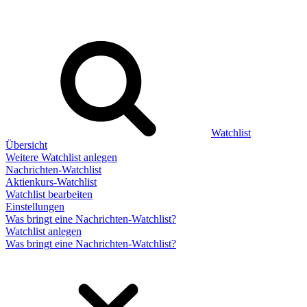
Watchlist
Übersicht
Weitere Watchlist anlegen
Nachrichten-Watchlist
Aktienkurs-Watchlist
Watchlist bearbeiten
Einstellungen
Was bringt eine Nachrichten-Watchlist?
Watchlist anlegen
Was bringt eine Nachrichten-Watchlist?