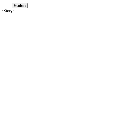
er Story?