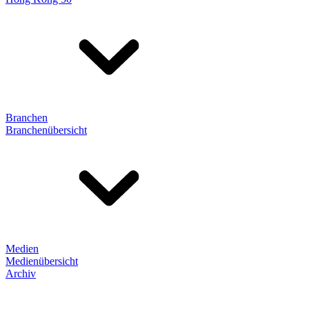
Branchen
Branchenübersicht
Medien
Medienübersicht
Archiv