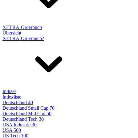
XETRA-Orderbuch
Übersicht
XETRA-Orderbuch?
Indizes
Indexliste
Deutschland 40
Deutschland Small Cap 70
Deutschland Mid Cap 50
Deutschland Tech 30
USA Industrie 30
USA 500
US Tech 100