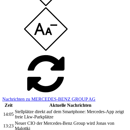
Nachrichten zu MERCEDES-BENZ GROUP AG
Zeit
Aktuelle Nachrichten
Stellplätze direkt auf dem Smartphone: Mercedes-App zeigt
14:05
freie Lkw-Parkplätze
Neuer CIO der Mercedes-Benz Group wird Jonas von
13:23
Malottki