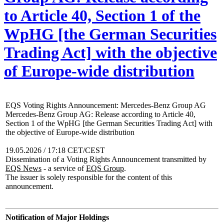
to Article 40, Section 1 of the
WpHG [the German Securities
Trading Act] with the objective
of Europe-wide distribution
EQS Voting Rights Announcement: Mercedes-Benz Group AG
Mercedes-Benz Group AG: Release according to Article 40,
Section 1 of the WpHG [the German Securities Trading Act] with
the objective of Europe-wide distribution
19.05.2026 / 17:18 CET/CEST
Dissemination of a Voting Rights Announcement transmitted by
EQS News
- a service of
EQS Group
.
The issuer is solely responsible for the content of this
announcement.
Notification of Major Holdings