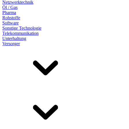
Netzwerktechnik
Öl / Gas
Pharma
Rohstoffe
Software
Sonstige Technologie
Telekommunikation
Unterhaltung
Versorger