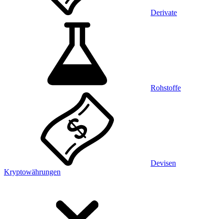
Derivate
Rohstoffe
Devisen
Kryptowährungen