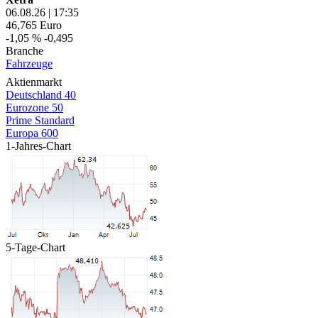
06.08.26
|
17:35
46,765
Euro
-1,05 %
-0,495
Branche
Fahrzeuge
Aktienmarkt
Deutschland 40
Eurozone 50
Prime Standard
Europa 600
1-Jahres-Chart
5-Tage-Chart