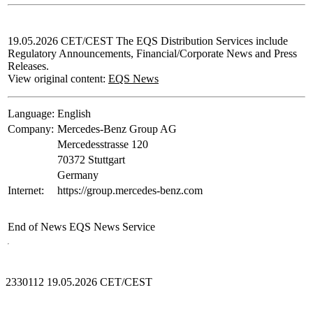
19.05.2026 CET/CEST The EQS Distribution Services include
Regulatory Announcements, Financial/Corporate News and Press
Releases.
View original content:
EQS News
Language:
English
Company:
Mercedes-Benz Group AG
Mercedesstrasse 120
70372 Stuttgart
Germany
Internet:
https://group.mercedes-benz.com
End of News
EQS News Service
2330112 19.05.2026 CET/CEST