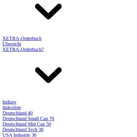
XETRA-Orderbuch
Übersicht
XETRA-Orderbuch?
Indizes
Indexliste
Deutschland 40
Deutschland Small Cap 70
Deutschland Mid Cap 50
Deutschland Tech 30
USA Industrie 30