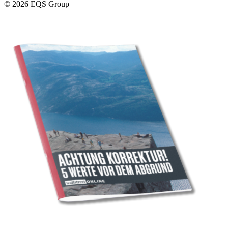
© 2026 EQS Group