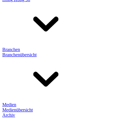
Branchen
Branchenübersicht
Medien
Medienübersicht
Archiv