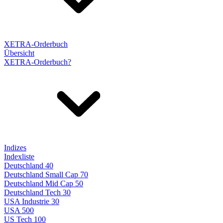
XETRA-Orderbuch
Übersicht
XETRA-Orderbuch?
Indizes
Indexliste
Deutschland 40
Deutschland Small Cap 70
Deutschland Mid Cap 50
Deutschland Tech 30
USA Industrie 30
USA 500
US Tech 100