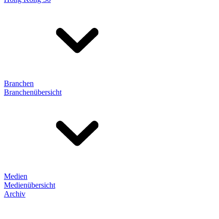
Branchen
Branchenübersicht
Medien
Medienübersicht
Archiv