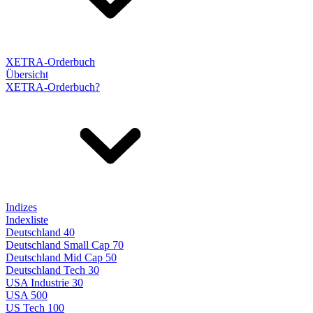
XETRA-Orderbuch
Übersicht
XETRA-Orderbuch?
Indizes
Indexliste
Deutschland 40
Deutschland Small Cap 70
Deutschland Mid Cap 50
Deutschland Tech 30
USA Industrie 30
USA 500
US Tech 100