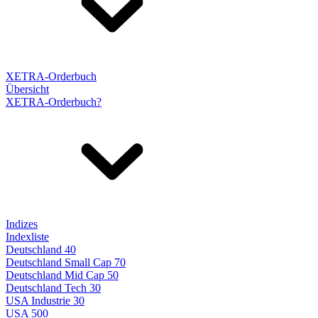
XETRA-Orderbuch
Übersicht
XETRA-Orderbuch?
Indizes
Indexliste
Deutschland 40
Deutschland Small Cap 70
Deutschland Mid Cap 50
Deutschland Tech 30
USA Industrie 30
USA 500