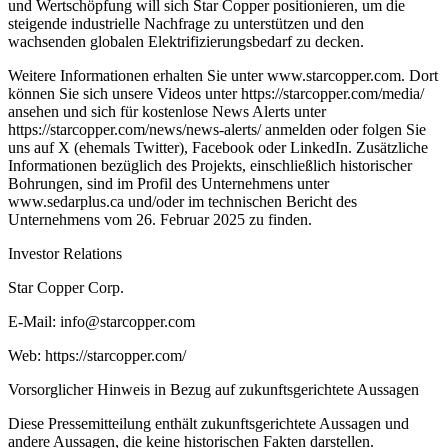
und Wertschöpfung will sich Star Copper positionieren, um die
steigende industrielle Nachfrage zu unterstützen und den
wachsenden globalen Elektrifizierungsbedarf zu decken.
Weitere Informationen erhalten Sie unter www.starcopper.com. Dort
können Sie sich unsere Videos unter https://starcopper.com/media/
ansehen und sich für kostenlose News Alerts unter
https://starcopper.com/news/news-alerts/ anmelden oder folgen Sie
uns auf X (ehemals Twitter), Facebook oder LinkedIn. Zusätzliche
Informationen bezüglich des Projekts, einschließlich historischer
Bohrungen, sind im Profil des Unternehmens unter
www.sedarplus.ca und/oder im technischen Bericht des
Unternehmens vom 26. Februar 2025 zu finden.
Investor Relations
Star Copper Corp.
E-Mail: info@starcopper.com
Web: https://starcopper.com/
Vorsorglicher Hinweis in Bezug auf zukunftsgerichtete Aussagen
Diese Pressemitteilung enthält zukunftsgerichtete Aussagen und
andere Aussagen, die keine historischen Fakten darstellen.