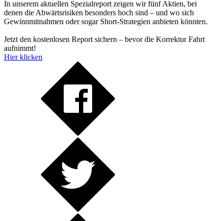
In unserem aktuellen Spezialreport zeigen wir fünf Aktien, bei
denen die Abwärtsrisiken besonders hoch sind – und wo sich
Gewinnmitnahmen oder sogar Short-Strategien anbieten könnten.
Jetzt den kostenlosen Report sichern – bevor die Korrektur Fahrt
aufnimmt!
Hier klicken