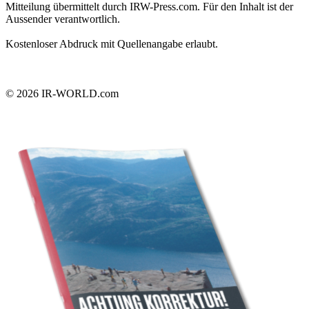
Mitteilung übermittelt durch IRW-Press.com. Für den Inhalt ist der
Aussender verantwortlich.
Kostenloser Abdruck mit Quellenangabe erlaubt.
© 2026
IR-WORLD.com