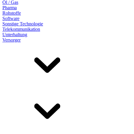
Öl / Gas
Pharma
Rohstoffe
Software
Sonstige Technologie
Telekommunikation
Unterhaltung
Versorger