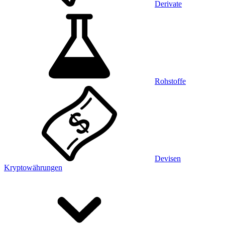
Derivate
Rohstoffe
Devisen
Kryptowährungen