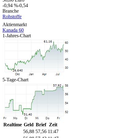
-0,94 %
-0,54
Branche
Rohstoffe
Aktienmarkt
Kanada 60
1-Jahres-Chart
5-Tage-Chart
Realtime
Geld
Brief
Zeit
56,88
57,56
11:47