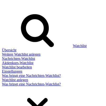
Watchlist
Übersicht
Weitere Watchlist anlegen
Nachrichten-Watchlist
Aktienkurs-Watchlist
Watchlist bearbeiten
Einstellungen
Was bringt eine Nachrichten-Watchlist?
Watchlist anlegen
Was bringt eine Nachrichten-Watchlist?