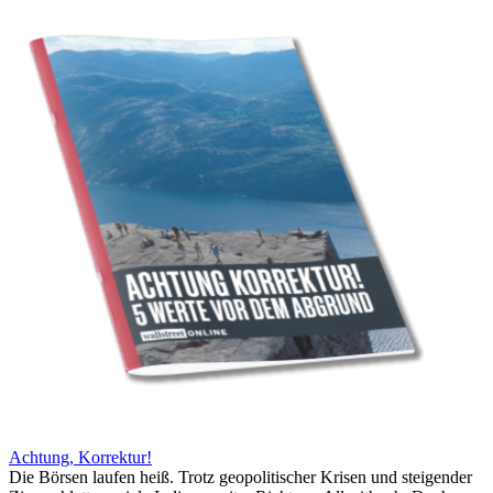
Achtung, Korrektur!
Die Börsen laufen heiß. Trotz geopolitischer Krisen und steigender