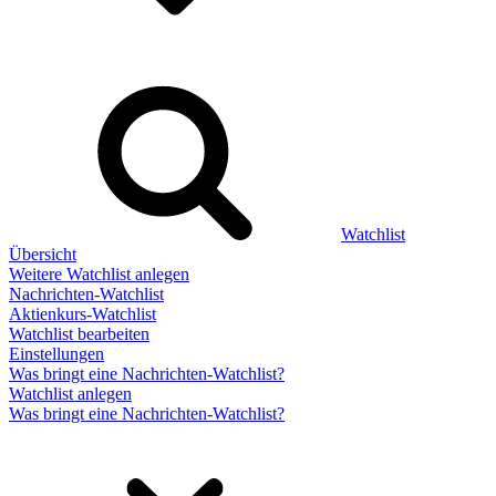
Watchlist
Übersicht
Weitere Watchlist anlegen
Nachrichten-Watchlist
Aktienkurs-Watchlist
Watchlist bearbeiten
Einstellungen
Was bringt eine Nachrichten-Watchlist?
Watchlist anlegen
Was bringt eine Nachrichten-Watchlist?