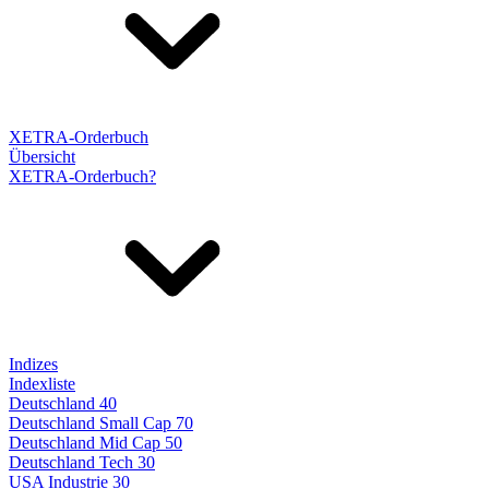
XETRA-Orderbuch
Übersicht
XETRA-Orderbuch?
Indizes
Indexliste
Deutschland 40
Deutschland Small Cap 70
Deutschland Mid Cap 50
Deutschland Tech 30
USA Industrie 30