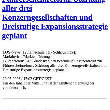
aller drei
Konzerngesellschaften und
Dreistufige Expansionsstrategie
geplant
EQS-News: 123fahrschule SE / Schlagwort(e):
Marktbericht/Markteinführung
123fahrschule SE: Bundeskabinett beschließt Gesetzentwurf zur
Führerscheinreform. Stärkung aller drei Konzerngesellschaften und
Dreistufige Expansionsstrategie geplant
20.05.2026 / 15:02 CET/CEST
Für den Inhalt der Mitteilung ist der Emittent / Herausgeber
verantwortlich.