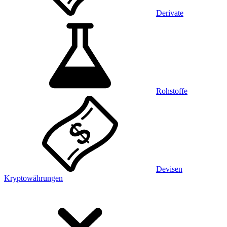
Derivate
Rohstoffe
Devisen
Kryptowährungen