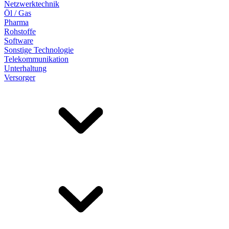
Netzwerktechnik
Öl / Gas
Pharma
Rohstoffe
Software
Sonstige Technologie
Telekommunikation
Unterhaltung
Versorger