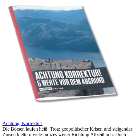
Achtung, Korrektur!
Die Börsen laufen heiß. Trotz geopolitischer Krisen und steigender
Zinsen klettern viele Indizes weiter Richtung Allzeithoch. Doch