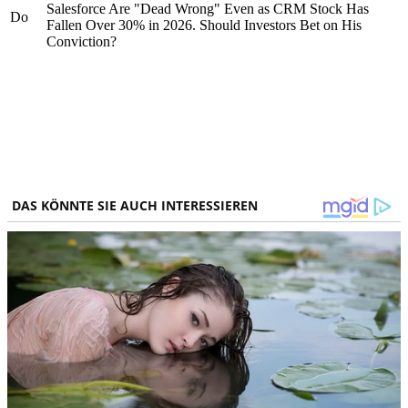
Salesforce Are "Dead Wrong" Even as CRM Stock Has
Do
Fallen Over 30% in 2026. Should Investors Bet on His
Conviction?