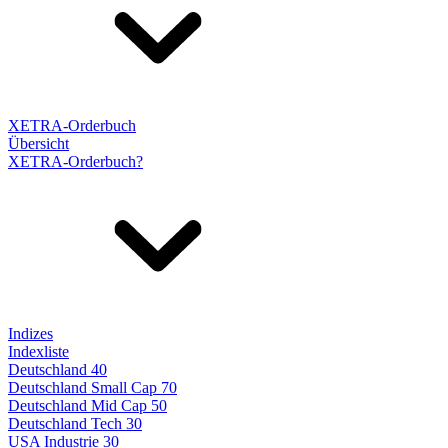
XETRA-Orderbuch
Übersicht
XETRA-Orderbuch?
Indizes
Indexliste
Deutschland 40
Deutschland Small Cap 70
Deutschland Mid Cap 50
Deutschland Tech 30
USA Industrie 30