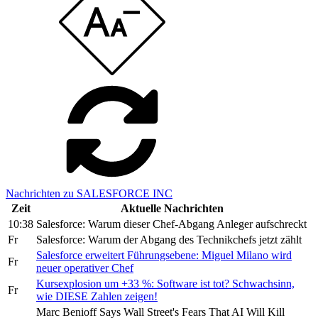
Nachrichten zu SALESFORCE INC
Zeit
Aktuelle Nachrichten
10:38
Salesforce: Warum dieser Chef-Abgang Anleger aufschreckt
Fr
Salesforce: Warum der Abgang des Technikchefs jetzt zählt
Salesforce erweitert Führungsebene: Miguel Milano wird
Fr
neuer operativer Chef
Kursexplosion um +33 %: Software ist tot? Schwachsinn,
Fr
wie DIESE Zahlen zeigen!
Marc Benioff Says Wall Street's Fears That AI Will Kill