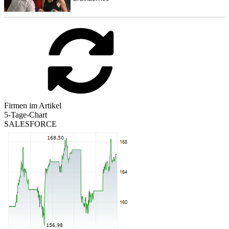
Firmen im Artikel
5-Tage-Chart
SALESFORCE