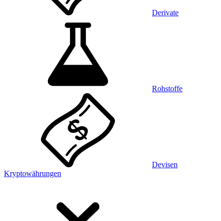
Derivate
Rohstoffe
Devisen
Kryptowährungen