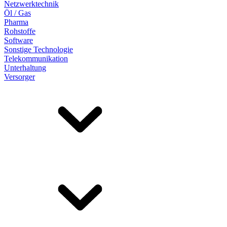
Netzwerktechnik
Öl / Gas
Pharma
Rohstoffe
Software
Sonstige Technologie
Telekommunikation
Unterhaltung
Versorger