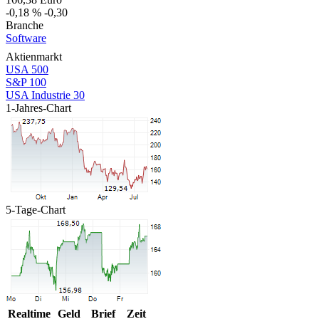
-0,18 %
-0,30
Branche
Software
Aktienmarkt
USA 500
S&P 100
USA Industrie 30
1-Jahres-Chart
5-Tage-Chart
Realtime
Geld
Brief
Zeit