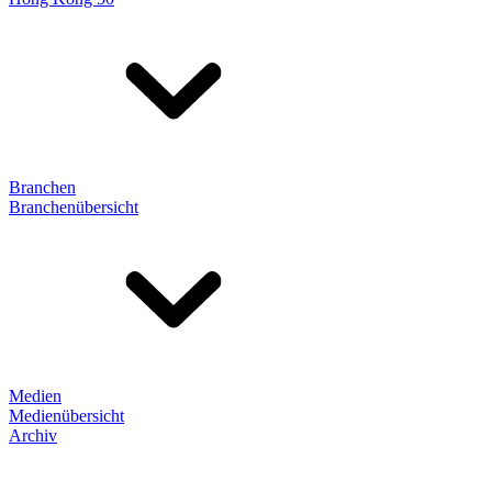
Branchen
Branchenübersicht
Medien
Medienübersicht
Archiv