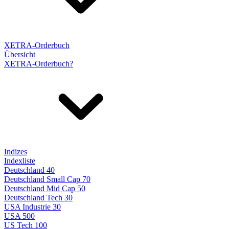
XETRA-Orderbuch
Übersicht
XETRA-Orderbuch?
Indizes
Indexliste
Deutschland 40
Deutschland Small Cap 70
Deutschland Mid Cap 50
Deutschland Tech 30
USA Industrie 30
USA 500
US Tech 100